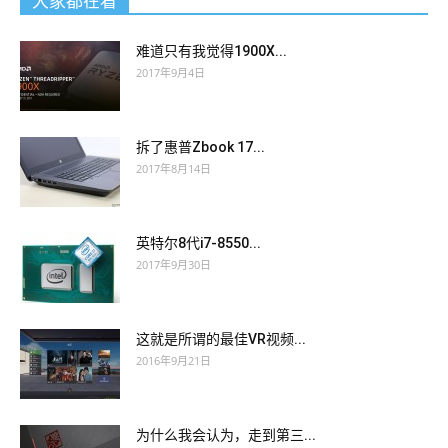
大家都在看
难道只有我觉得1900X...
2017年9月4日
拆了惠普Zbook 17...
2017年8月14日
英特尔8代i7-8550...
2017年9月30日
这就是所谓的最佳VR视频...
2016年9月21日
为什么我会认为，走到第三...