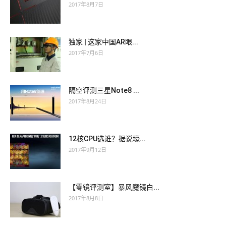
2017年8月7日
独家 | 这家中国AR眼...
2017年7月6日
隔空评测三星Note8 ...
2017年8月24日
12核CPU选谁？据说壕...
2017年9月12日
【零镜评测室】暴风魔镜白...
2017年8月8日