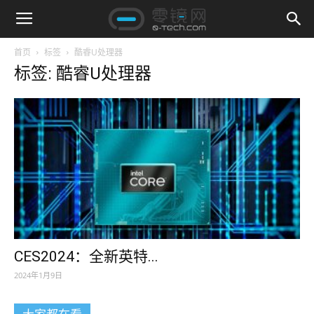
首页
标签
酷睿U处理器
标签: 酷睿U处理器
CES2024：全新英特...
2024年1月9日