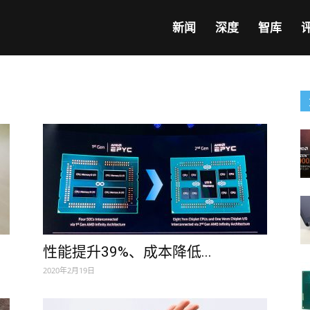
新闻
深度
智库
性能提升39%、成本降低...
2020年2月19日