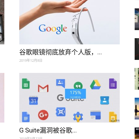
谷歌眼镜彻底放弃个人版，...
2019年12月8日
G Suite漏洞被谷歌...
2019年5月22日