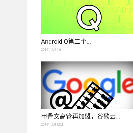
Android Q第二个...
2019年4月4日
甲骨文高管再加盟，谷歌云...
2019年3月12日