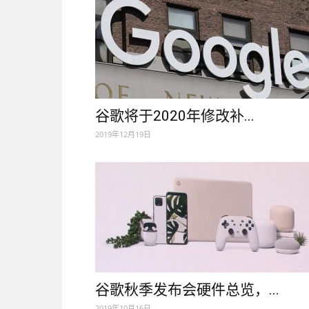
谷歌将于2020年修改补...
2019年12月19日
谷歌秋季发布会硬件总览，...
2019年10月16日