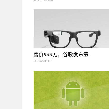
售价999刀，谷歌发布第...
2019年5月21日