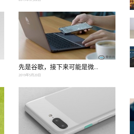
先是谷歌，接下来可能是微...
2019年5月20日