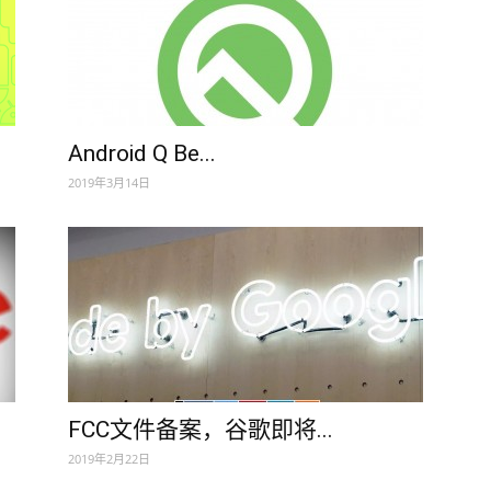
Android Q Be...
2019年3月14日
FCC文件备案，谷歌即将...
2019年2月22日