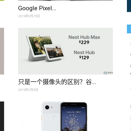
Google Pixel...
2019年5月19日
只是一个摄像头的区别？谷...
2019年5月9日