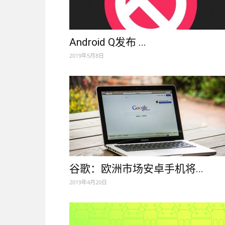
Android Q发布 ...
2019年5月8日
谷歌：欧洲市场安卓手机将...
2019年4月20日