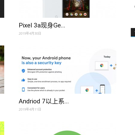
Pixel 3a现身Ge...
2019年4月30日
Andriod 7以上系...
2019年4月11日