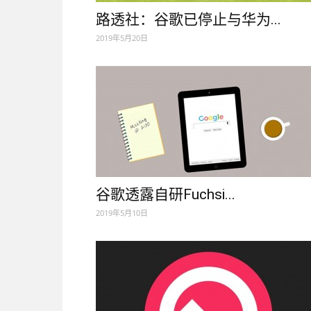
路透社：谷歌已停止与华为...
2019年5月20日
谷歌透露自研Fuchsi...
2019年5月10日