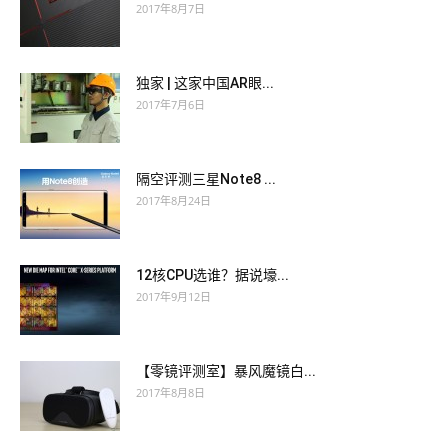
2017年8月7日
独家 | 这家中国AR眼...
2017年7月6日
隔空评测三星Note8 ...
2017年8月24日
12核CPU选谁？据说壕...
2017年9月12日
【零镜评测室】暴风魔镜白...
2017年8月8日