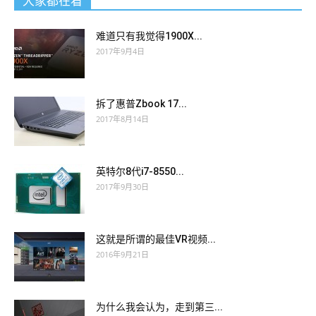
大家都在看
难道只有我觉得1900X...
2017年9月4日
拆了惠普Zbook 17...
2017年8月14日
英特尔8代i7-8550...
2017年9月30日
这就是所谓的最佳VR视频...
2016年9月21日
为什么我会认为，走到第三...