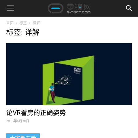
首页
标签
详解
标签: 详解
论VR看房的正确姿势
2016年6月30日