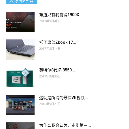
大家都在看
难道只有我觉得1900X...
2017年9月4日
拆了惠普Zbook 17...
2017年8月14日
英特尔8代i7-8550...
2017年9月30日
这就是所谓的最佳VR视频...
2016年9月21日
为什么我会认为，走到第三...