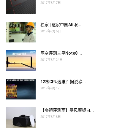
2017年8月7日
独家 | 这家中国AR眼...
2017年7月6日
隔空评测三星Note8 ...
2017年8月24日
12核CPU选谁？据说壕...
2017年9月12日
【零镜评测室】暴风魔镜白...
2017年8月8日