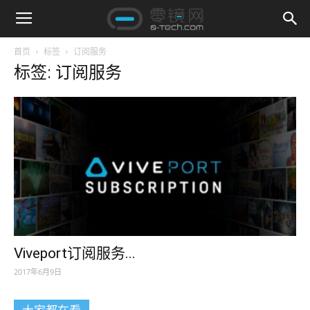
首页
标签
订阅服务
标签: 订阅服务
Viveport订阅服务...
2017年6月9日