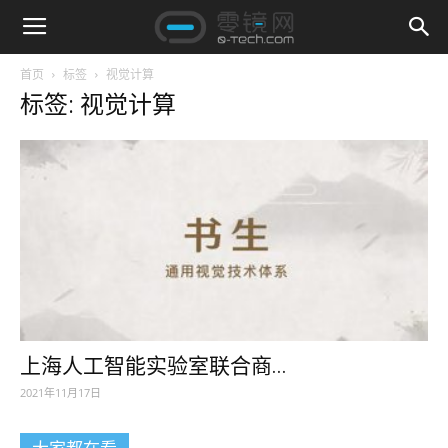
首页
标签
视觉计算
标签: 视觉计算
上海人工智能实验室联合商...
2021年11月17日