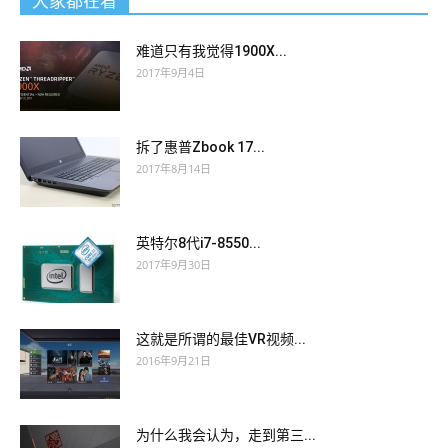
大家都在看
难道只有我觉得1900X...
2017年9月4日
拆了惠普Zbook 17...
2017年8月14日
英特尔8代i7-8550...
2017年9月30日
这就是所谓的最佳VR视频...
2016年9月21日
为什么我会认为，走到第三...