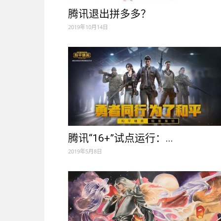
腾讯退出拼多多？
2019年10月14日
腾讯“16+”试点运行：...
2019年5月8日