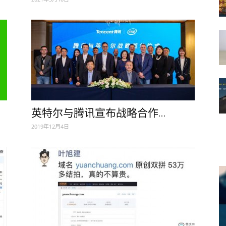
英特尔与腾讯宣布战略合作...
2019年12月4日