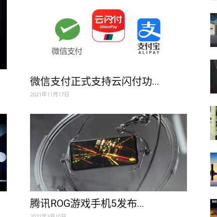
微信支付正式支持云闪付功...
2021年11月17日
腾讯ROG游戏手机5发布...
2021年3月10日