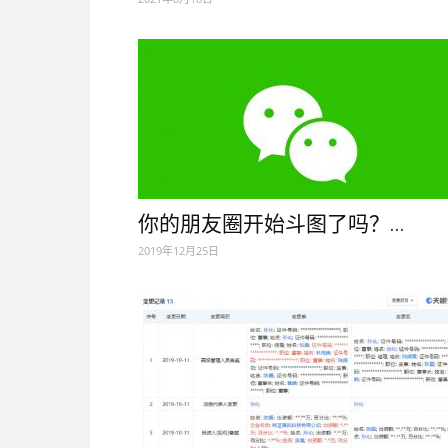
你的朋友圈开始斗图了吗？...
2019年12月25日