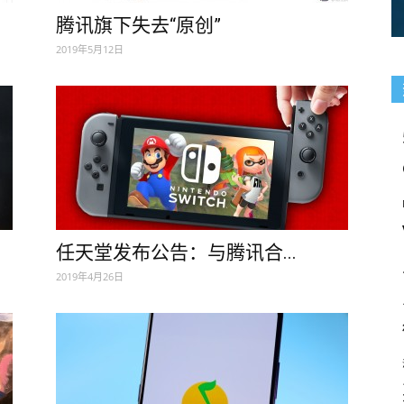
腾讯旗下失去“原创”
2019年5月12日
任天堂发布公告：与腾讯合...
2019年4月26日