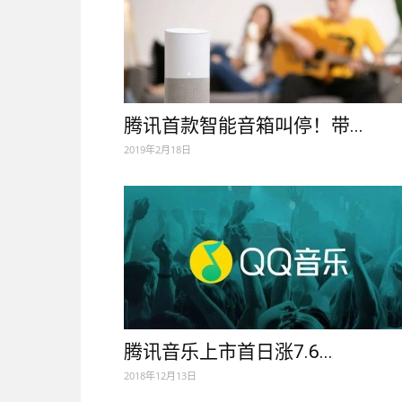
腾讯首款智能音箱叫停！带...
2019年2月18日
腾讯音乐上市首日涨7.6...
2018年12月13日