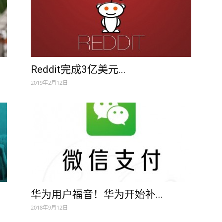
Reddit完成3亿美元...
2019年2月12日
华为用户福音！华为开始补...
2018年9月12日