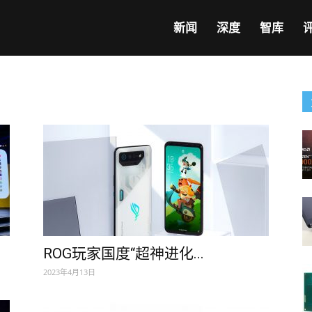
新闻
深度
智库
ROG玩家国度“超神进化...
2023年4月13日