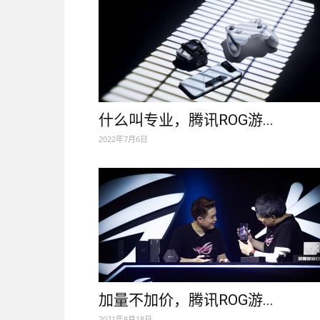
什么叫专业，腾讯ROG游...
2022年7月6日
加量不加价，腾讯ROG游...
2021年8月18日