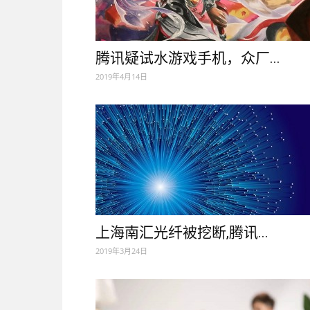
腾讯疑试水游戏手机，众厂...
2019年4月14日
上海南汇光纤被挖断,腾讯...
2019年3月24日