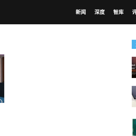
新闻
深度
智库