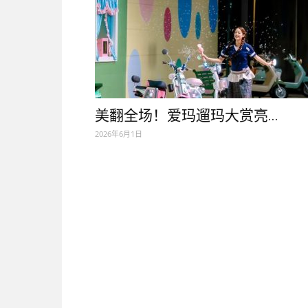
美翻全场！爱玛遛玛大赏亮...
2026年6月1日