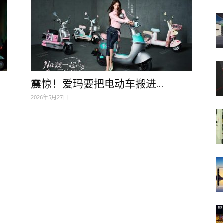
震惊！爱玛要把电动车搬进...
2026年5月27日