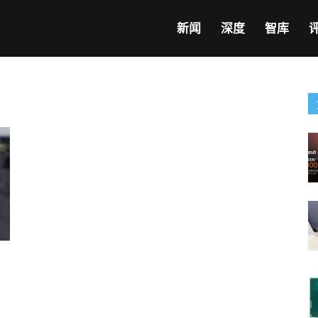
新闻
深度
智库