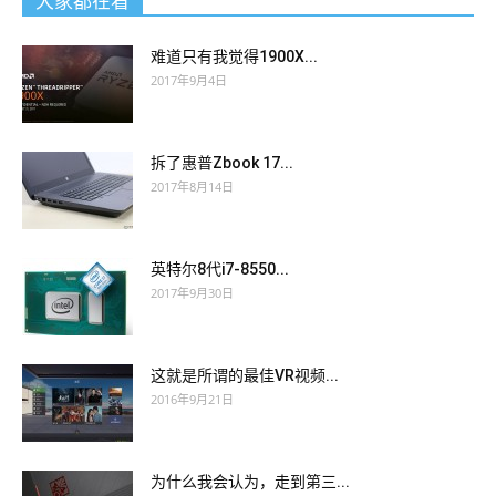
大家都在看
难道只有我觉得1900X...
2017年9月4日
拆了惠普Zbook 17...
2017年8月14日
英特尔8代i7-8550...
2017年9月30日
这就是所谓的最佳VR视频...
2016年9月21日
为什么我会认为，走到第三...