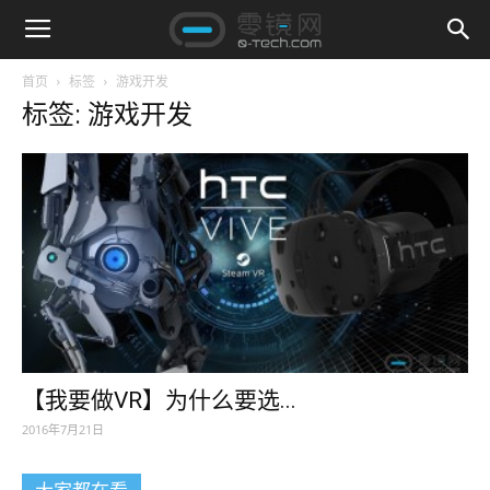
首页
标签
游戏开发
标签: 游戏开发
【我要做VR】为什么要选...
2016年7月21日