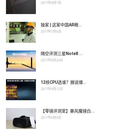
2017年8月7日
独家 | 这家中国AR眼...
2017年7月6日
隔空评测三星Note8 ...
2017年8月24日
12核CPU选谁？据说壕...
2017年9月12日
【零镜评测室】暴风魔镜白...
2017年8月8日