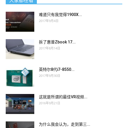
大家都在看
难道只有我觉得1900X...
2017年9月4日
拆了惠普Zbook 17...
2017年8月14日
英特尔8代i7-8550...
2017年9月30日
这就是所谓的最佳VR视频...
2016年9月21日
为什么我会认为，走到第三...