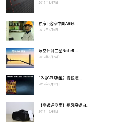
2017年8月7日
独家 | 这家中国AR眼...
2017年7月6日
隔空评测三星Note8 ...
2017年8月24日
12核CPU选谁？据说壕...
2017年9月12日
【零镜评测室】暴风魔镜白...
2017年8月8日