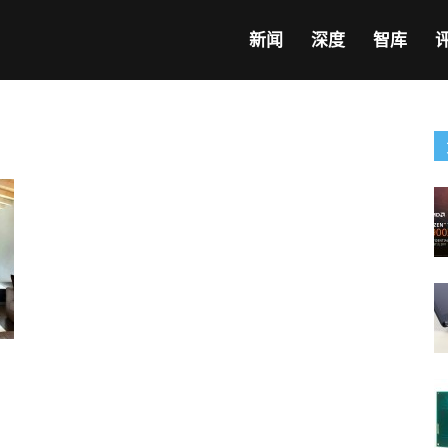
新闻
深度
智库