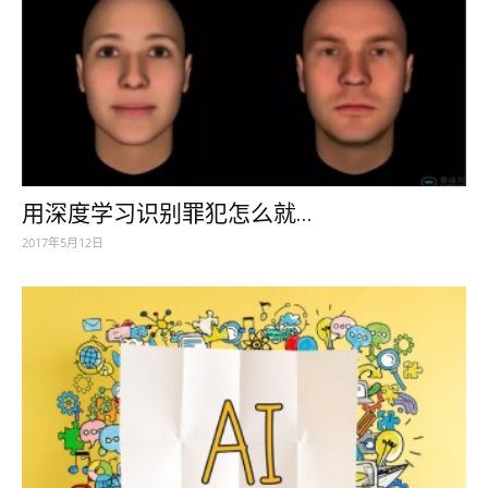
用深度学习识别罪犯怎么就...
2017年5月12日