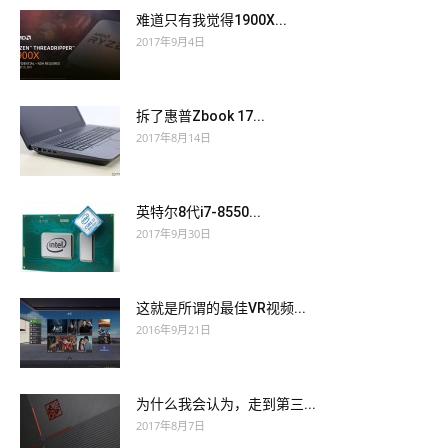
难道只有我觉得1900X...
2017年9月4日
拆了惠普Zbook 17...
2017年8月14日
英特尔8代i7-8550...
2017年9月30日
这就是所谓的最佳VR视频...
2016年9月21日
为什么我会认为，走到第三...
2017年8月7日