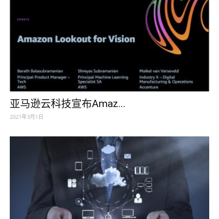
亚马逊云科技宣布Amaz...
2021年3月1日