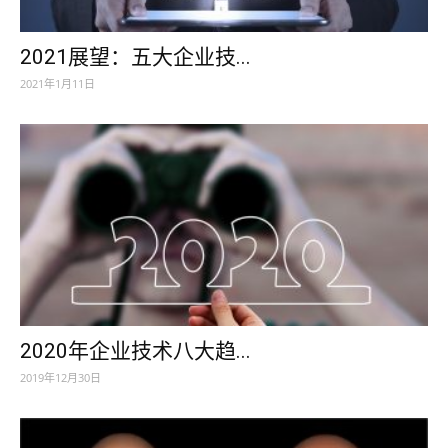
2021展望：五大企业技...
2021年1月11日
2020年企业技术八大趋...
2019年12月30日