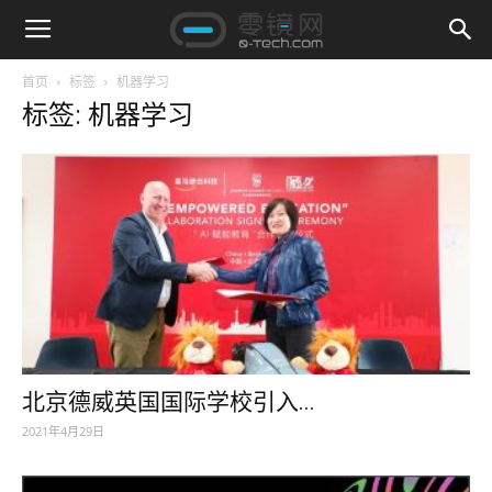
首页
标签
机器学习
标签: 机器学习
北京德威英国国际学校引入...
2021年4月29日