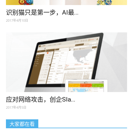
识别猫只是第一步，AI最...
2017年4月10日
应对网络攻击，创企Sla...
2017年4月5日
大家都在看