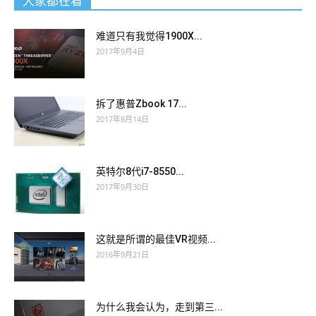
大家都在看
难道只有我觉得1900X...
2017年9月4日
拆了惠普Zbook 17...
2017年8月14日
英特尔8代i7-8550...
2017年9月30日
这就是所谓的最佳VR视频...
2016年9月21日
为什么我会认为，走到第三...