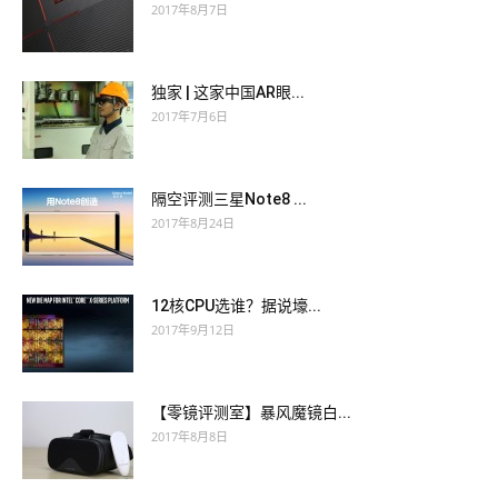
2017年8月7日
独家 | 这家中国AR眼...
2017年7月6日
隔空评测三星Note8 ...
2017年8月24日
12核CPU选谁？据说壕...
2017年9月12日
【零镜评测室】暴风魔镜白...
2017年8月8日