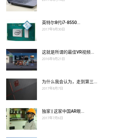
英特尔8代i7-8550...
2017年9月30日
这就是所谓的最佳VR视频...
2016年9月21日
为什么我会认为，走到第三...
2017年8月7日
独家 | 这家中国AR眼...
2017年7月6日