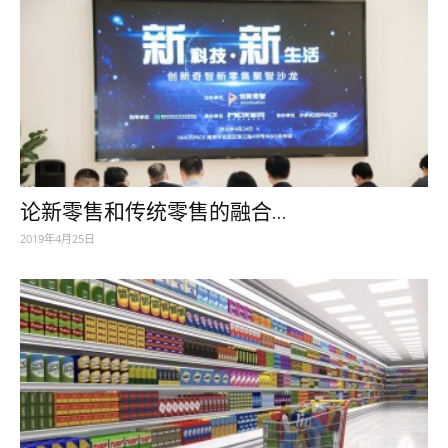
论新零售和传统零售的融合...
2019年4月25日