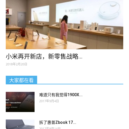
小米再开新店，新零售战略...
2018年2月20日
大家都在看
难道只有我觉得1900X...
2017年9月4日
拆了惠普Zbook 17...
2017年8月14日