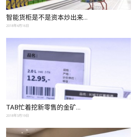
智能货柜是不是资本炒出来...
2018年4月16日
TAB忙着挖新零售的金矿...
2018年3月19日