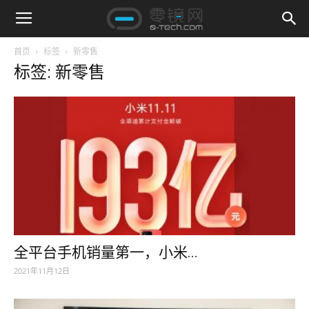
首页
标签
新零售
标签: 新零售
全平台手机销量第一，小米...
2021年11月12日