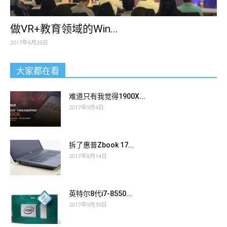
做VR+教育领域的Win...
2017年6月20日
大家都在看
难道只有我觉得1900X...
2017年9月4日
拆了惠普Zbook 17...
2017年8月14日
英特尔8代i7-8550...
2017年9月30日