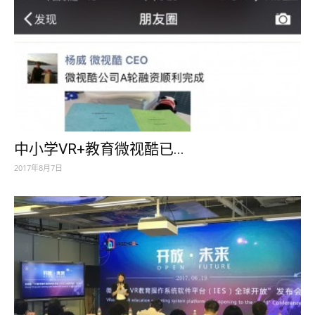
中小学VR+教育微视酷已...
2017年8月7日