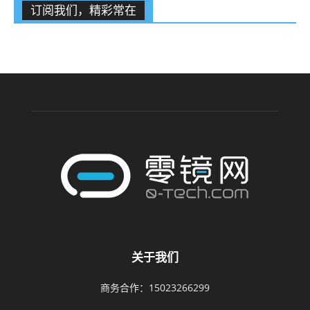
订阅我们，精彩常在
关于我们
商务合作：15023266299