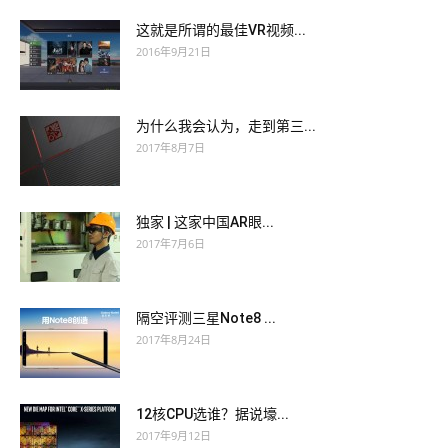
这就是所谓的最佳VR视频...
2016年9月21日
为什么我会认为，走到第三...
2017年8月7日
独家 | 这家中国AR眼...
2017年7月6日
隔空评测三星Note8 ...
2017年8月24日
12核CPU选谁？据说壕...
2017年9月12日