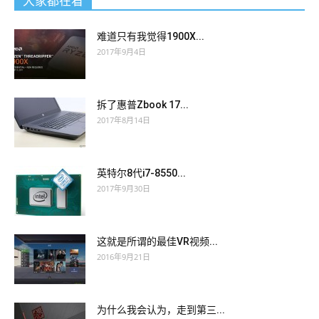
大家都在看
难道只有我觉得1900X...
2017年9月4日
拆了惠普Zbook 17...
2017年8月14日
英特尔8代i7-8550...
2017年9月30日
这就是所谓的最佳VR视频...
2016年9月21日
为什么我会认为，走到第三...