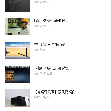
2017年8月7日
独家 | 这家中国AR眼...
2017年7月6日
隔空评测三星Note8 ...
2017年8月24日
12核CPU选谁？据说壕...
2017年9月12日
【零镜评测室】暴风魔镜白...
2017年8月8日