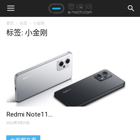
首页
标签
小金刚
标签: 小金刚
Redmi Note11...
2022年5月25日