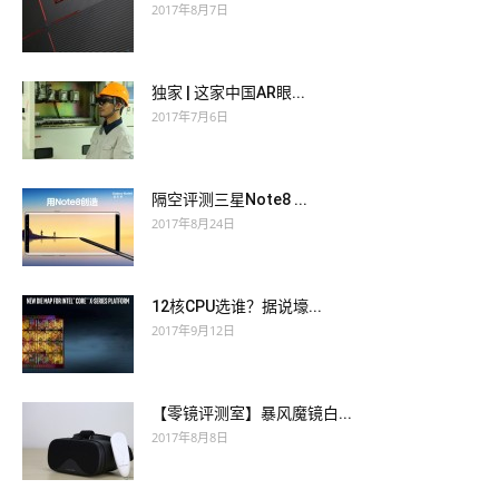
2017年8月7日
独家 | 这家中国AR眼...
2017年7月6日
隔空评测三星Note8 ...
2017年8月24日
12核CPU选谁？据说壕...
2017年9月12日
【零镜评测室】暴风魔镜白...
2017年8月8日