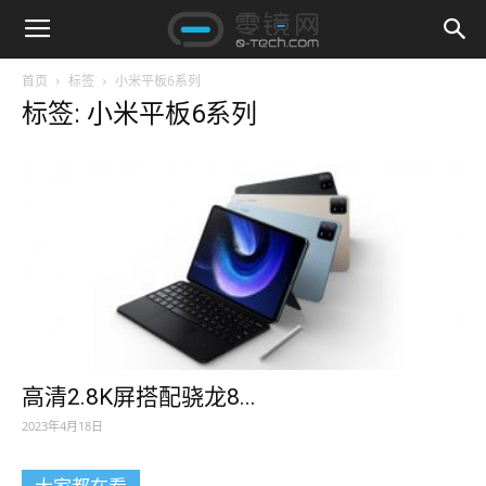
首页
标签
小米平板6系列
标签: 小米平板6系列
高清2.8K屏搭配骁龙8...
2023年4月18日