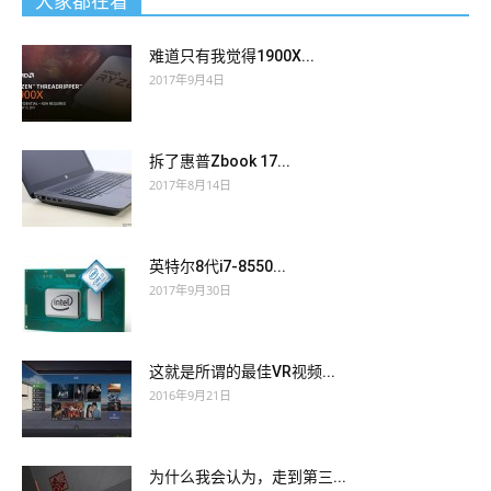
大家都在看
难道只有我觉得1900X...
2017年9月4日
拆了惠普Zbook 17...
2017年8月14日
英特尔8代i7-8550...
2017年9月30日
这就是所谓的最佳VR视频...
2016年9月21日
为什么我会认为，走到第三...