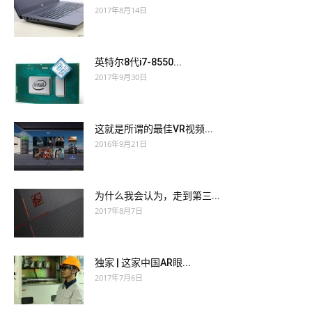
2017年8月14日
英特尔8代i7-8550...
2017年9月30日
这就是所谓的最佳VR视频...
2016年9月21日
为什么我会认为，走到第三...
2017年8月7日
独家 | 这家中国AR眼...
2017年7月6日