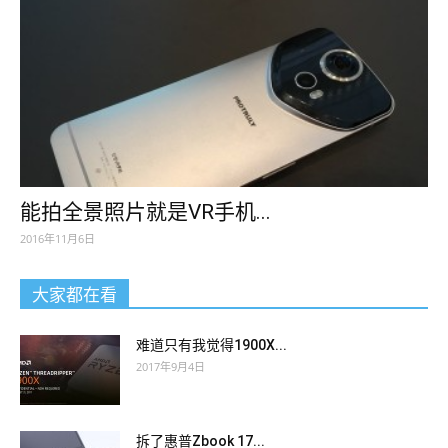
能拍全景照片就是VR手机...
2016年11月6日
大家都在看
难道只有我觉得1900X...
2017年9月4日
拆了惠普Zbook 17...