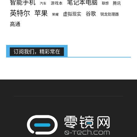
智能手机
笔记本电脑
腾讯
游戏本
联想
汽车
英特尔
苹果
谷歌
虚拟现实
锐龙处理器
荣耀
高通
订阅我们，精彩常在