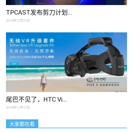
TPCAST发布剪刀计划...
2016年12月21日
尾巴不见了，HTC Vi...
2016年11月11日
大家都在看