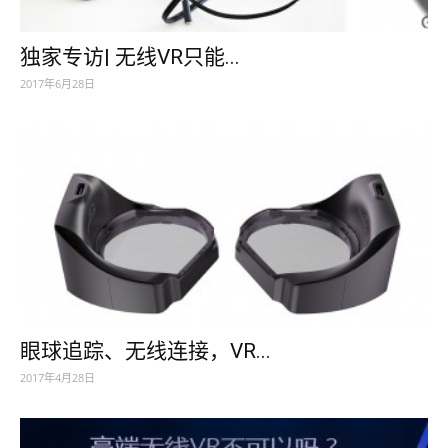
独家专访| 无线VR只能...
2017年6月28日
眼球追踪、无线连接，VR...
2017年4月28日