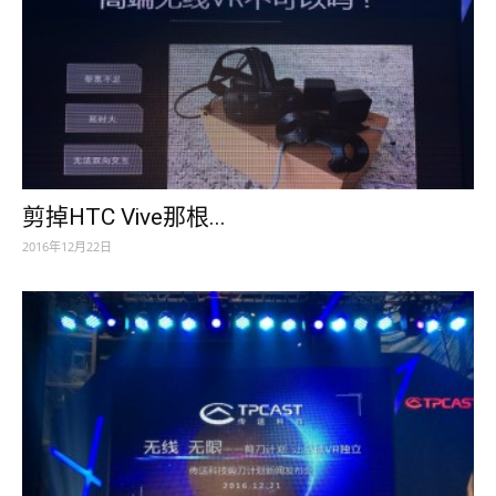
剪掉HTC Vive那根...
2016年12月22日