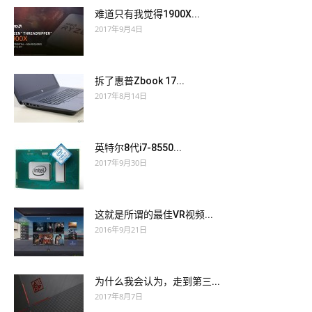
难道只有我觉得1900X...
2017年9月4日
拆了惠普Zbook 17...
2017年8月14日
英特尔8代i7-8550...
2017年9月30日
这就是所谓的最佳VR视频...
2016年9月21日
为什么我会认为，走到第三...
2017年8月7日