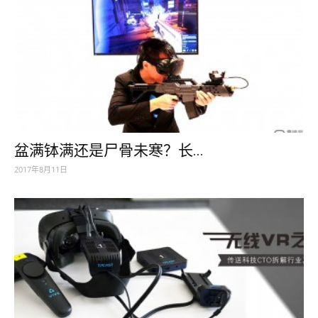
盆满钵满还是尸骨未寒？长...
2017年8月11日