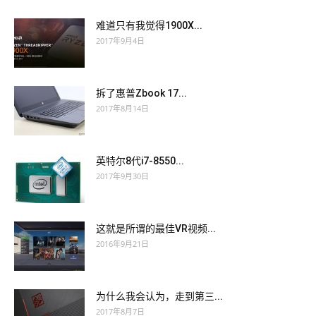
难道只有我觉得1900X...
2017年9月4日
拆了惠普Zbook 17...
2017年8月14日
英特尔8代i7-8550...
2017年9月30日
这就是所谓的最佳VR视频...
2016年9月21日
为什么我会认为，走到第三...
2017年8月7日