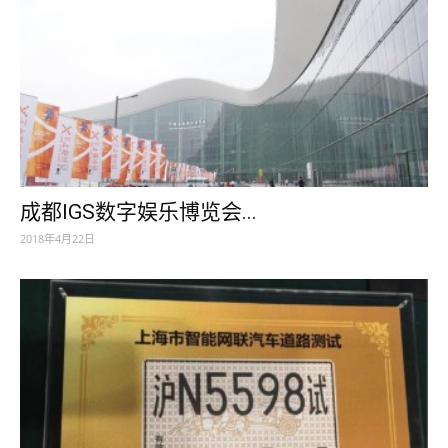
成都IGS数字娱乐博览会...
2018年4月22日