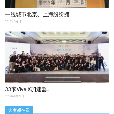
一线城市北京、上海纷纷拥...
2018年3月1日
33家Vive X加速器...
2017年6月27日
大家都在看