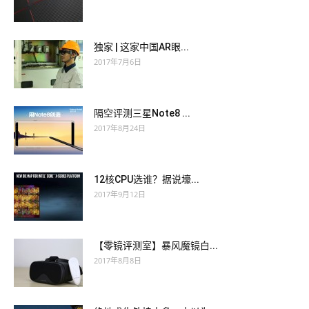
独家 | 这家中国AR眼...
2017年7月6日
隔空评测三星Note8 ...
2017年8月24日
12核CPU选谁？据说壕...
2017年9月12日
【零镜评测室】暴风魔镜白...
2017年8月8日