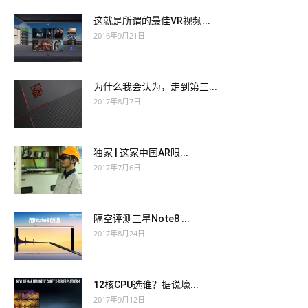
这就是所谓的最佳VR视频...
2016年9月21日
为什么我会认为，走到第三...
2017年8月7日
独家 | 这家中国AR眼...
2017年7月6日
隔空评测三星Note8 ...
2017年8月24日
12核CPU选谁？据说壕...
2017年9月12日