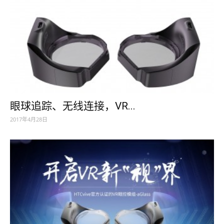
眼球追踪、无线连接，VR...
2017年4月28日