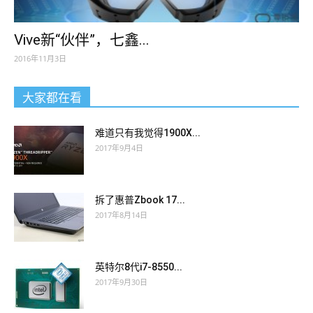
Vive新“伙伴”，七鑫...
2016年11月3日
大家都在看
难道只有我觉得1900X...
2017年9月4日
拆了惠普Zbook 17...
2017年8月14日
英特尔8代i7-8550...
2017年9月30日