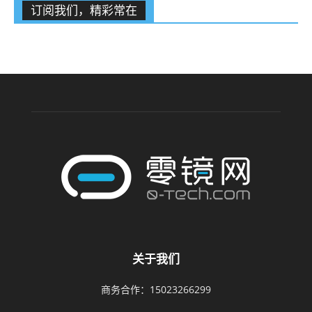
订阅我们，精彩常在
关于我们
商务合作：15023266299