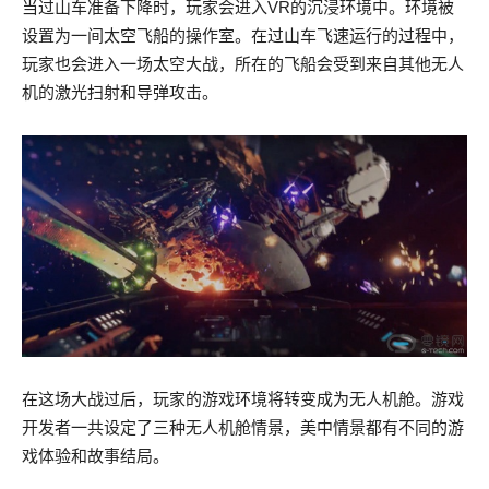
当过山车准备下降时，玩家会进入VR的沉浸环境中。环境被
设置为一间太空飞船的操作室。在过山车飞速运行的过程中，
玩家也会进入一场太空大战，所在的飞船会受到来自其他无人
机的激光扫射和导弹攻击。
在这场大战过后，玩家的游戏环境将转变成为无人机舱。游戏
开发者一共设定了三种无人机舱情景，美中情景都有不同的游
戏体验和故事结局。