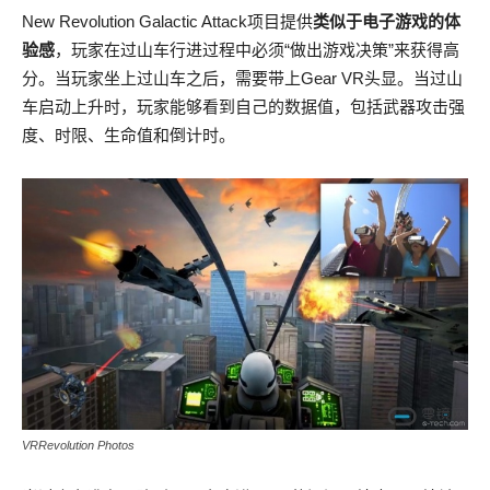
New Revolution Galactic Attack项目提供
类似于电子游戏的体
验感
，玩家在过山车行进过程中必须“做出游戏决策”来获得高
分。当玩家坐上过山车之后，需要带上Gear VR头显。当过山
车启动上升时，玩家能够看到自己的数据值，包括武器攻击强
度、时限、生命值和倒计时。
VRRevolution Photos