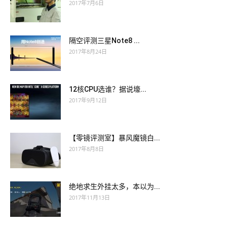
2017年7月6日
隔空评测三星Note8 ...
2017年8月24日
12核CPU选谁？据说壕...
2017年9月12日
【零镜评测室】暴风魔镜白...
2017年8月8日
绝地求生外挂太多，本以为...
2017年11月13日