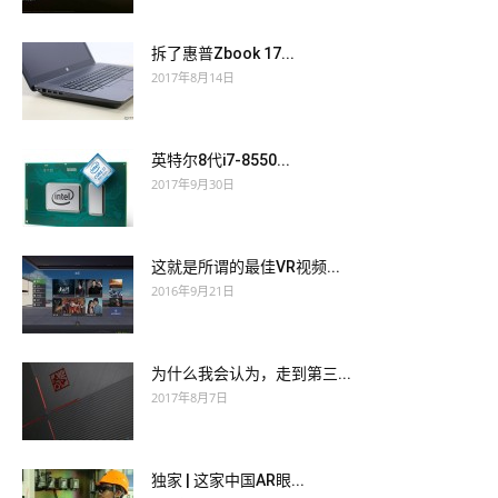
拆了惠普Zbook 17...
2017年8月14日
英特尔8代i7-8550...
2017年9月30日
这就是所谓的最佳VR视频...
2016年9月21日
为什么我会认为，走到第三...
2017年8月7日
独家 | 这家中国AR眼...