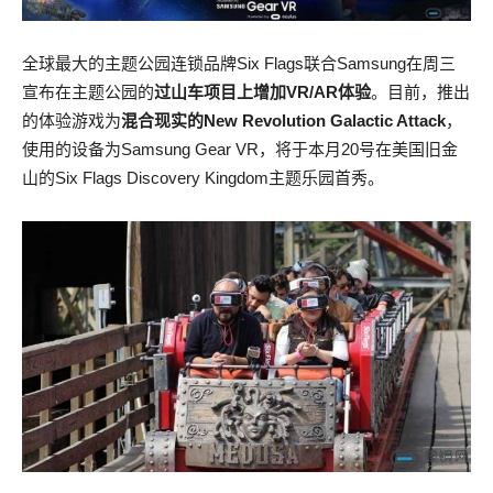
全球最大的主题公园连锁品牌Six Flags联合Samsung在周三
宣布在主题公园的
过山车项目上增加VR/AR体验
。目前，推出
的体验游戏为
混合现实的New Revolution Galactic Attack
，
使用的设备为Samsung Gear VR，将于本月20号在美国旧金
山的Six Flags Discovery Kingdom主题乐园首秀。