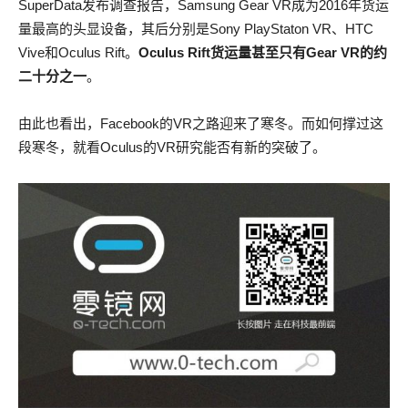
SuperData发布调查报告，Samsung Gear VR成为2016年货运
量最高的头显设备，其后分别是Sony PlayStaton VR、HTC
Vive和Oculus Rift。
Oculus Rift货运量甚至只有Gear VR的约
二十分之一
。
由此也看出，Facebook的VR之路迎来了寒冬。而如何撑过这
段寒冬，就看Oculus的VR研究能否有新的突破了。