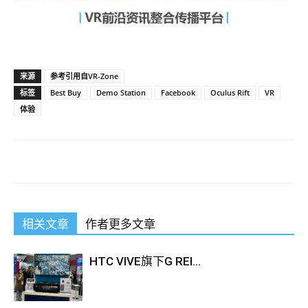
来源
参考引用自VR-Zone
标签
Best Buy
Demo Station
Facebook
Oculus Rift
VR
体验
相关文章
作者更多文章
HTC VIVE旗下G REI...