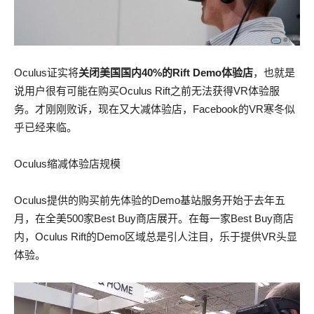
Oculus证实将
关闭美国国内40%的Rift Demo体验店
，也就是
说用户很有可能在购买Oculus Rift之前无法获得VR体验服
务。才刚刚败诉，现在又大减体验店，Facebook的VR寒冬似
乎已经来临。
Oculus缩减体验店规模
Oculus提供的购买前先体验的Demo基站服务开始于去年五
月，在全美500家Best Buy商店展开。在每一家Best Buy商店
内，Oculus Rift的Demo区域总是引人注目，乐于提供VR头显
体验。