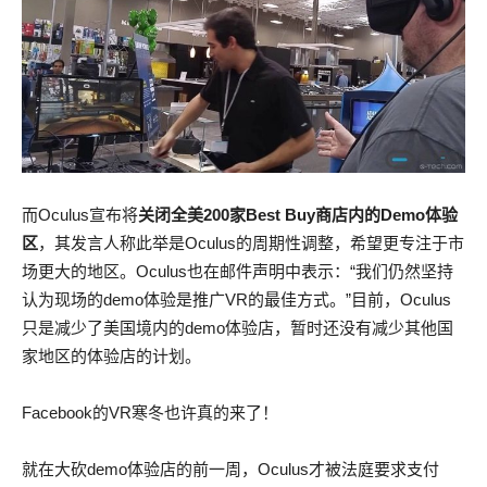
而Oculus宣布将
关闭全美200家Best Buy商店内的Demo体验
区
，其发言人称此举是Oculus的周期性调整，希望更专注于市
场更大的地区。Oculus也在邮件声明中表示：“我们仍然坚持
认为现场的demo体验是推广VR的最佳方式。”目前，Oculus
只是减少了美国境内的demo体验店，暂时还没有减少其他国
家地区的体验店的计划。
Facebook的VR寒冬也许真的来了！
就在大砍demo体验店的前一周，Oculus才被法庭要求支付