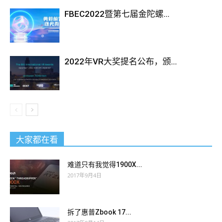
FBEC2022暨第七届金陀螺...
2022年VR大奖提名公布，颁...
大家都在看
难道只有我觉得1900X...
2017年9月4日
拆了惠普Zbook 17...