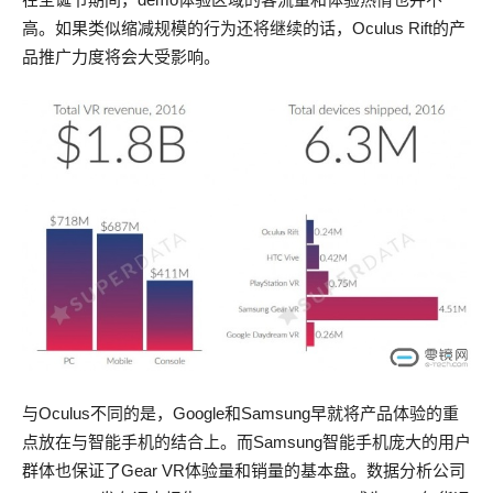
高。如果类似缩减规模的行为还将继续的话，Oculus Rift的产
品推广力度将会大受影响。
与Oculus不同的是，Google和Samsung早就将产品体验的重
点放在与智能手机的结合上。而Samsung智能手机庞大的用户
群体也保证了Gear VR体验量和销量的基本盘。数据分析公司