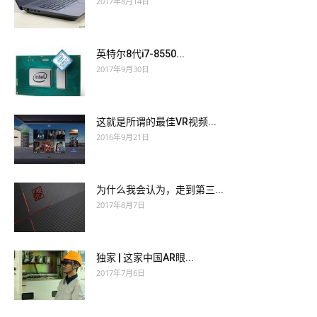
2017年8月14日
英特尔8代i7-8550...
2017年9月30日
这就是所谓的最佳VR视频...
2016年9月21日
为什么我会认为，走到第三...
2017年8月7日
独家 | 这家中国AR眼...
2017年7月6日