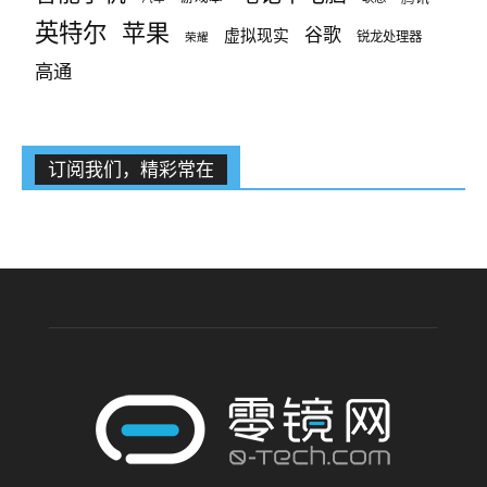
英特尔
苹果
谷歌
虚拟现实
锐龙处理器
荣耀
高通
订阅我们，精彩常在