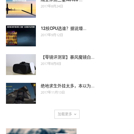
2017年8月24日
12核CPU选谁？据说壕...
2017年9月12日
【零镜评测室】暴风魔镜白...
2017年8月8日
绝地求生外挂太多，本以为...
2017年11月13日
加载更多