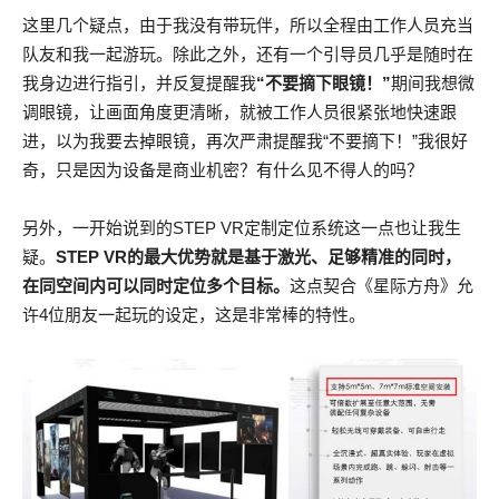
这里几个疑点，由于我没有带玩伴，所以全程由工作人员充当
队友和我一起游玩。除此之外，还有一个引导员几乎是随时在
我身边进行指引，并反复提醒我
“不要摘下眼镜！”
期间我想微
调眼镜，让画面角度更清晰，就被工作人员很紧张地快速跟
进，以为我要去掉眼镜，再次严肃提醒我“不要摘下！”我很好
奇，只是因为设备是商业机密？有什么见不得人的吗？
另外，一开始说到的STEP VR定制定位系统这一点也让我生
疑。
STEP VR的最大优势就是基于激光、足够精准的同时，
在同空间内可以同时定位多个目标。
这点契合《星际方舟》允
许4位朋友一起玩的设定，这是非常棒的特性。