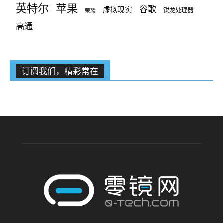
英特尔
苹果
谷歌
虚拟现实
锐龙处理器
荣耀
高通
订阅我们，精彩常在