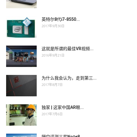
英特尔8代i7-8550...
2017年9月30日
这就是所谓的最佳VR视频...
2016年9月21日
为什么我会认为，走到第三...
2017年8月7日
独家 | 这家中国AR眼...
2017年7月6日
隔空评测三星Note8 ...