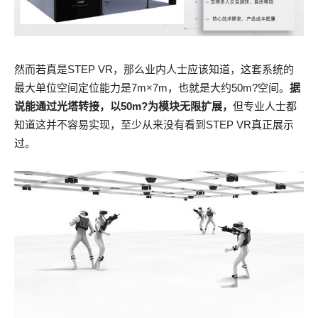
然而若真是STEP VR，那么业内人士应该知道，这套系统的
最大单位空间定位能力是7m×7m，也就是大约50m?空间。
据
说能通过光塔转接，以50m?为模块无限扩展，
但专业人士都
知道这并不容易实现，至少从来没有看到STEP VR真正展示
过。