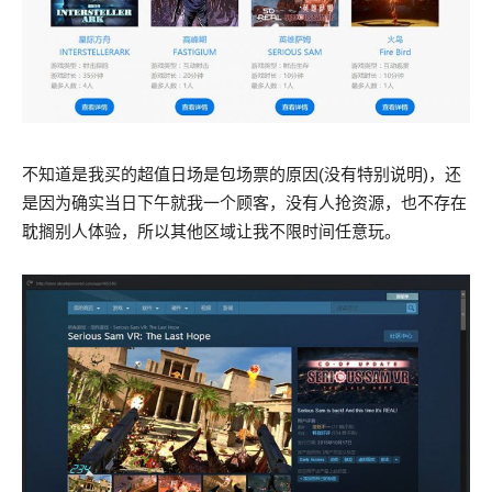
不知道是我买的超值日场是包场票的原因(没有特别说明)，还
是因为确实当日下午就我一个顾客，没有人抢资源，也不存在
耽搁别人体验，所以其他区域让我不限时间任意玩。