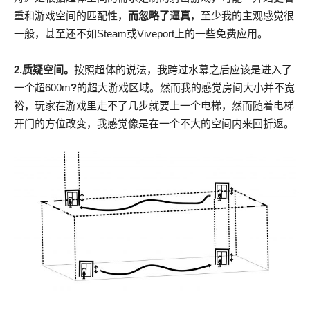
重和游戏空间的匹配性，
而忽略了逼真
，至少我的主观感觉很
一般，甚至还不如Steam或Viveport上的一些免费应用。
2.质疑空间。
按照超体的说法，我跨过水幕之后应该是进入了
一个超600m
?
的超大游戏区域。然而我的感觉房间大小并不宽
裕，玩家在游戏里走不了几步就要上一个电梯，然而随着电梯
开门的方位改变，我感觉像是在一个不大的空间内来回折返。