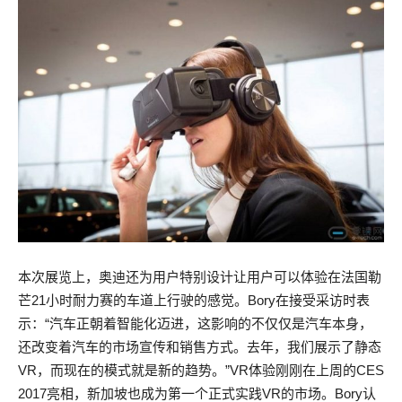
本次展览上，奥迪还为用户特别设计让用户可以体验在法国勒
芒21小时耐力赛的车道上行驶的感觉。Bory在接受采访时表
示：“汽车正朝着智能化迈进，这影响的不仅仅是汽车本身，
还改变着汽车的市场宣传和销售方式。去年，我们展示了静态
VR，而现在的模式就是新的趋势。”VR体验刚刚在上周的CES
2017亮相，新加坡也成为第一个正式实践VR的市场。Bory认