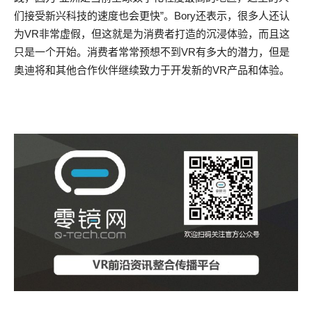
们接受新兴科技的速度也会更快”。Bory还表示，很多人还认
为VR非常虚假，但这就是为消费者打造的沉浸体验，而且这
只是一个开始。消费者常常预想不到VR有多大的潜力，但是
奥迪将和其他合作伙伴继续致力于开发新的VR产品和体验。