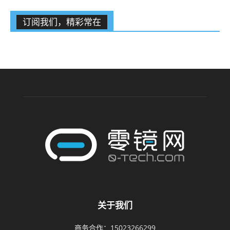
订阅我们，精彩常在
关于我们
商务合作：15023266299