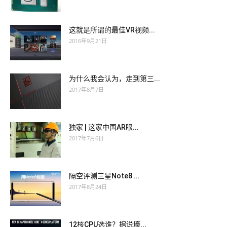
这就是所谓的最佳VR视频...
2016年9月21日
为什么我会认为，走到第三...
2017年8月7日
独家 | 这家中国AR眼...
2017年7月6日
隔空评测三星Note8 ...
2017年8月24日
12核CPU选谁？据说壕...