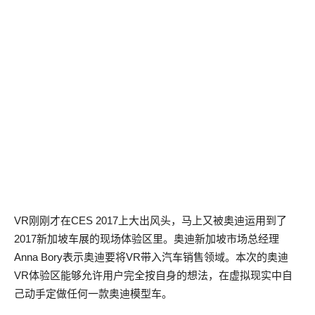
VR刚刚才在CES 2017上大出风头，马上又被奥迪运用到了
2017新加坡车展的现场体验区里。奥迪新加坡市场总经理
Anna Bory表示奥迪要将VR带入汽车销售领域。本次的奥迪
VR体验区能够允许用户完全按自身的想法，在虚拟现实中自
己动手定做任何一款奥迪模型车。