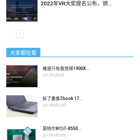
2022年VR大奖提名公布，颁...
大家都在看
难道只有我觉得1900X...
2017年9月4日
拆了惠普Zbook 17...
2017年8月14日
英特尔8代i7-8550...
2017年9月30日