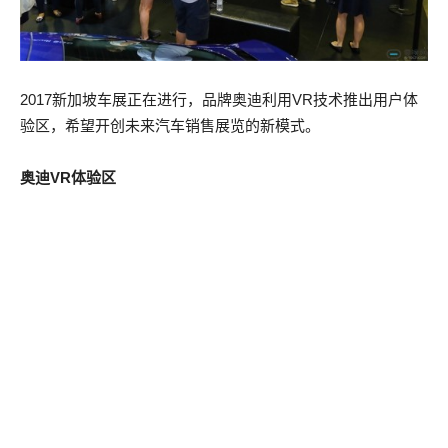
2017新加坡车展正在进行，品牌奥迪利用VR技术推出用户体
验区，希望开创未来汽车销售展览的新模式。
奥迪VR体验区