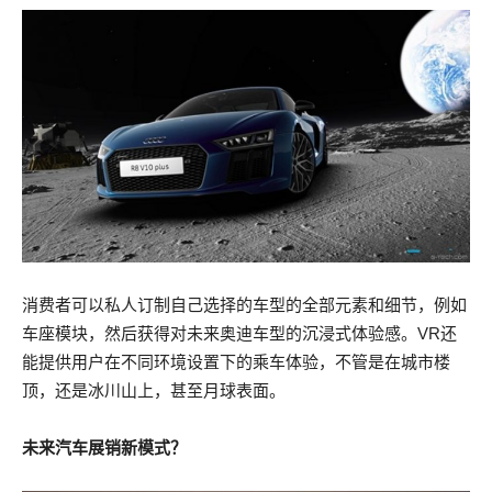
消费者可以私人订制自己选择的车型的全部元素和细节，例如
车座模块，然后获得对未来奥迪车型的沉浸式体验感。VR还
能提供用户在不同环境设置下的乘车体验，不管是在城市楼
顶，还是冰川山上，甚至月球表面。
未来汽车展销新模式？