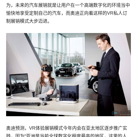
为，未来的汽车展销就是让用户在一个高端数字化的环境当中
愉快地享受定制自己的汽车，而奥迪正向着这样的VR私人订
制展销模式大步迈进。
奥迪预测，VR体验展销模式今年内会在亚太地区逐步推广实
践，因为“亚洲是当前全球数字化程度最高的地区，这里的人