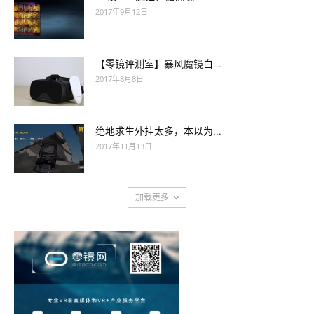
2017年9月12日
【零镜评测室】暴风魔镜白...
2017年8月8日
绝地求生外挂太多，本以为...
2017年11月13日
加载更多