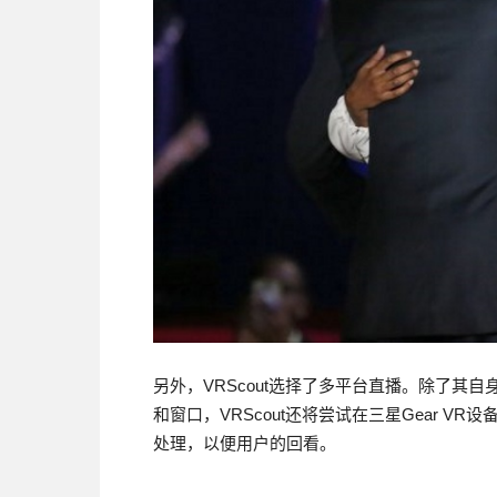
另外，VRScout选择了多平台直播。除了其自身在Fac
和窗口，VRScout还将尝试在三星Gear 
处理，以便用户的回看。