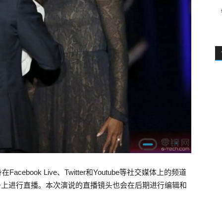
ebook Live、Twitter和Youtube等社交媒体上的频道
VR设备上进行直播。本次演说的直播镜头也会在后期进行编辑和