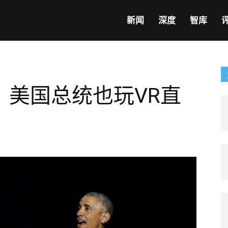
新闻
深度
智库
，美国总统也玩VR直