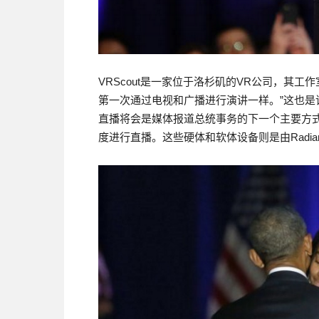
VRScout是一家位于洛杉矶的VR公司，其工作
第一次通过电视和广播进行演讲一样。”这也是该公
直播将会是媒体报道总统事务的下一个主要方式。VR
度进行直播。这些硬体和软体设备则是由Radiant 