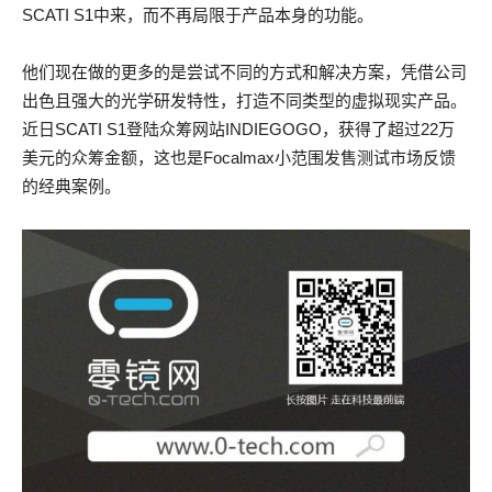
SCATI S1中来，而不再局限于产品本身的功能。
他们现在做的更多的是尝试不同的方式和解决方案，凭借公司
出色且强大的光学研发特性，打造不同类型的虚拟现实产品。
近日SCATI S1登陆众筹网站INDIEGOGO，获得了超过22万
美元的众筹金额，这也是Focalmax小范围发售测试市场反馈
的经典案例。