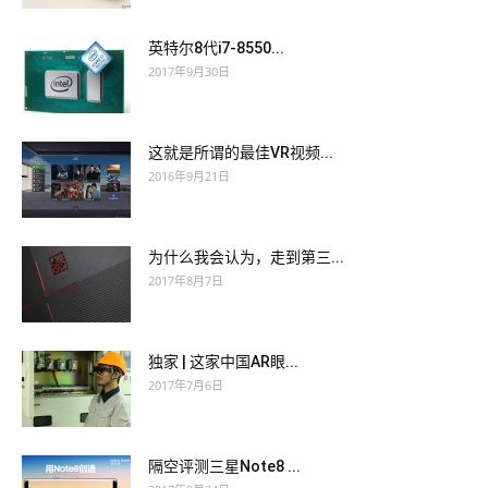
英特尔8代i7-8550...
2017年9月30日
这就是所谓的最佳VR视频...
2016年9月21日
为什么我会认为，走到第三...
2017年8月7日
独家 | 这家中国AR眼...
2017年7月6日
隔空评测三星Note8 ...