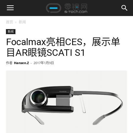
首页
新闻
新闻
Focalmax亮相CES，展示单
目AR眼镜SCATI S1
作者
Hansen.Z
-
2017年1月9日