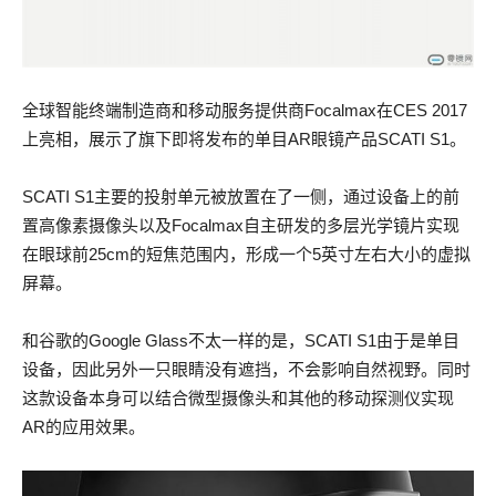
全球智能终端制造商和移动服务提供商Focalmax在CES 2017
上亮相，展示了旗下即将发布的单目AR眼镜产品SCATI S1。
SCATI S1主要的投射单元被放置在了一侧，通过设备上的前
置高像素摄像头以及Focalmax自主研发的多层光学镜片实现
在眼球前25cm的短焦范围内，形成一个5英寸左右大小的虚拟
屏幕。
和谷歌的Google Glass不太一样的是，SCATI S1由于是单目
设备，因此另外一只眼睛没有遮挡，不会影响自然视野。同时
这款设备本身可以结合微型摄像头和其他的移动探测仪实现
AR的应用效果。