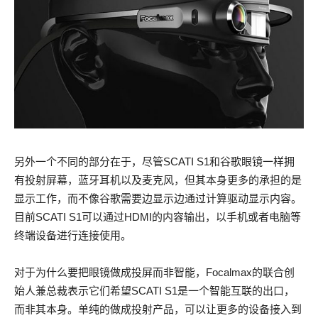
另外一个不同的部分在于，尽管SCATI S1和谷歌眼镜一样拥
有投射屏幕，蓝牙耳机以及麦克风，但其本身更多的承担的是
显示工作，而不像谷歌需要边显示边通过计算驱动显示内容。
目前SCATI S1可以通过HDMI的内容输出，以手机或者电脑等
终端设备进行连接使用。
对于为什么要把眼镜做成投屏而非智能，Focalmax的联合创
始人兼总裁表示它们希望SCATI S1是一个智能互联的出口，
而非其本身。单纯的做成投射产品，可以让更多的设备接入到