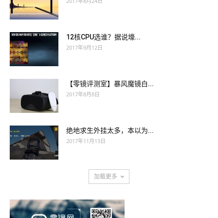
2017年8月24日
12核CPU选谁？据说壕...
2017年9月12日
【零镜评测室】暴风魔镜白...
2017年8月8日
绝地求生外挂太多，本以为...
2017年11月13日
加载更多