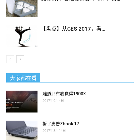
【盘点】从CES 2017，看...
大家都在看
难道只有我觉得1900X...
2017年9月4日
拆了惠普Zbook 17...
2017年8月14日