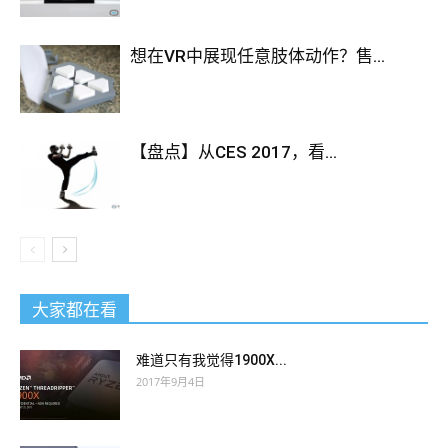
想在VR中展现任意肢体动作？售...
【盘点】从CES 2017，看...
大家都在看
难道只有我觉得1900X...
2017年9月4日