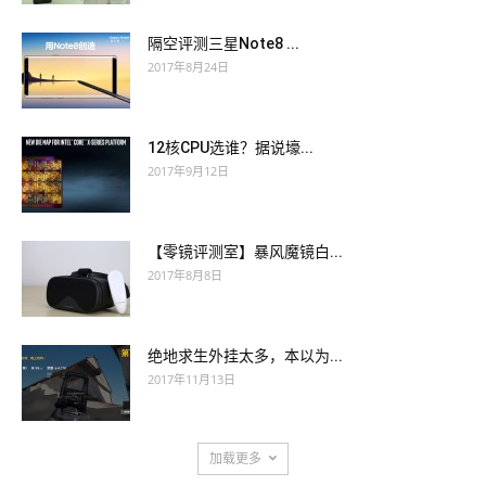
隔空评测三星Note8 ...
2017年8月24日
12核CPU选谁？据说壕...
2017年9月12日
【零镜评测室】暴风魔镜白...
2017年8月8日
绝地求生外挂太多，本以为...
2017年11月13日
加载更多