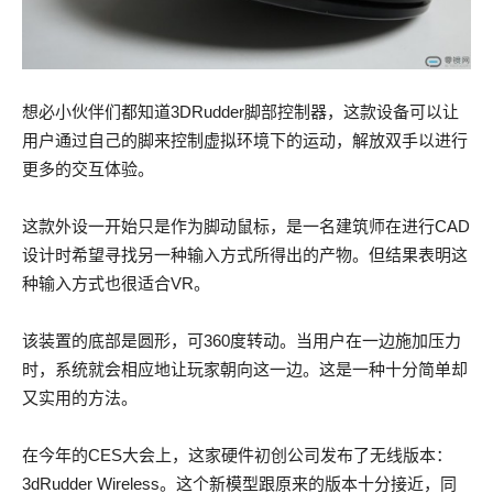
想必小伙伴们都知道3DRudder脚部控制器，这款设备可以让
用户通过自己的脚来控制虚拟环境下的运动，解放双手以进行
更多的交互体验。
这款外设一开始只是作为脚动鼠标，是一名建筑师在进行CAD
设计时希望寻找另一种输入方式所得出的产物。但结果表明这
种输入方式也很适合VR。
该装置的底部是圆形，可360度转动。当用户在一边施加压力
时，系统就会相应地让玩家朝向这一边。这是一种十分简单却
又实用的方法。
在今年的CES大会上，这家硬件初创公司发布了无线版本：
3dRudder Wireless。这个新模型跟原来的版本十分接近，同