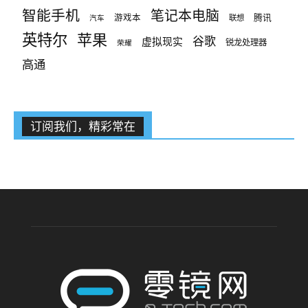
智能手机
笔记本电脑
腾讯
游戏本
联想
汽车
英特尔
苹果
谷歌
虚拟现实
锐龙处理器
荣耀
高通
订阅我们，精彩常在