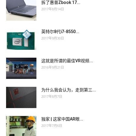
拆了惠普Zbook 17...
2017年8月14日
英特尔8代i7-8550...
2017年9月30日
这就是所谓的最佳VR视频...
2016年9月21日
为什么我会认为，走到第三...
2017年8月7日
独家 | 这家中国AR眼...
2017年7月6日