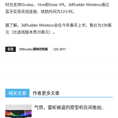
时也支持Oculus、Vive和Gear VR。3dRudder Wireless通过
蓝牙实现无线连接，续航时间为12小时。
据了解，3dRudder Wireless会在今年春天上市，售价为199美
元（比连线版本贵20美元）。
标签
3DRudder脚部控制器
CES 2017
相关文章
作者更多文章
气愤，雷蛇被盗的原型机在闲鱼拍...