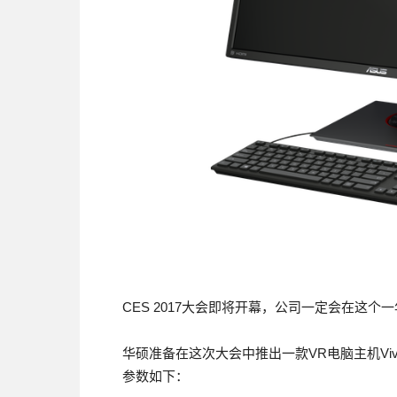
CES 2017大会即将开幕，公司一定会在这
华硕准备在这次大会中推出一款VR电脑主机Viv
参数如下：