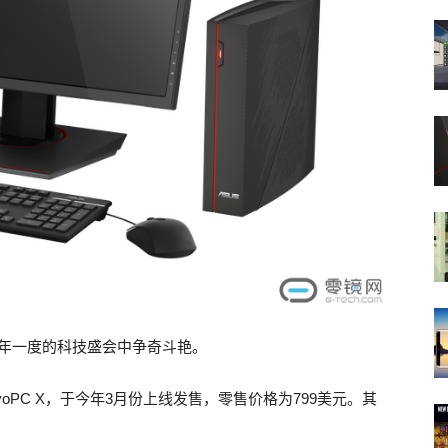
个一年一度的科技盛会中争奇斗艳。
oPC X，于今年3月份上线发售，零售价格为799美元。其