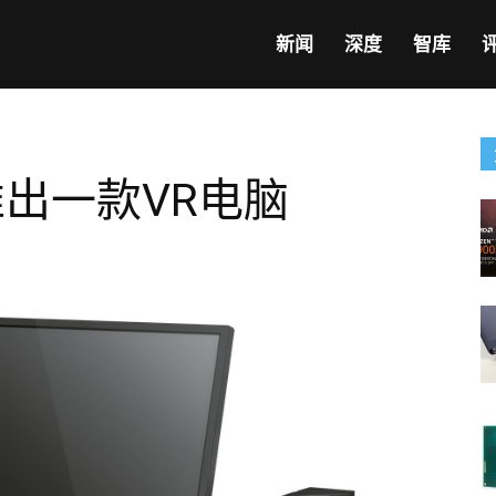
新闻
深度
智库
推出一款VR电脑