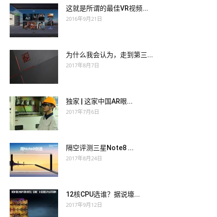
这就是所谓的最佳VR视频...
2016年9月21日
为什么我会认为，走到第三...
2017年8月7日
独家 | 这家中国AR眼...
2017年7月6日
隔空评测三星Note8 ...
2017年8月24日
12核CPU选谁？据说壕...
2017年9月12日