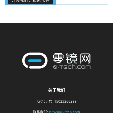
订阅我们，精彩常在
关于我们
商务合作：15023266299
联系我们:
news@0-tech.com