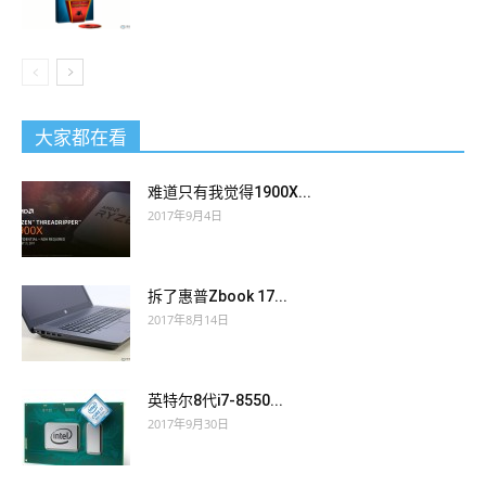
大家都在看
难道只有我觉得1900X...
2017年9月4日
拆了惠普Zbook 17...
2017年8月14日
英特尔8代i7-8550...
2017年9月30日