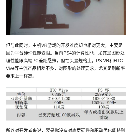
但与此同时，主机VR游戏的开发难度却也相对更大，主要是
因为平台硬件性能受限。当前PS4的计算性能，尤其是图形处
理性能跟高端PC差距悬殊，但在头显规格上，PS VR和HTC
Vive等主流产品相差不多，对图形的处理要求，尤其是刷新率
要求上一样高。
所以对开发者来说，要是你没有对底层硬件和驱动优化能特别