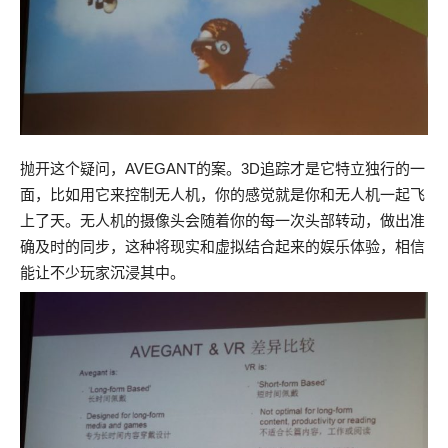
抛开这个疑问，AVEGANT的案。3D追踪才是它特立独行的一
面，比如用它来控制无人机，你的感觉就是你和无人机一起飞
上了天。无人机的摄像头会随着你的每一次头部转动，做出准
确及时的同步，这种将现实和虚拟结合起来的娱乐体验，相信
能让不少玩家沉浸其中。