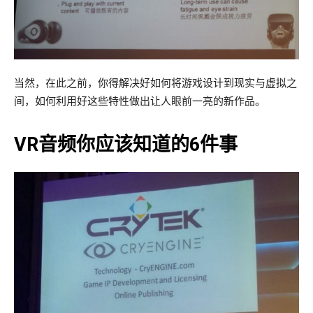
当然，在此之前，你得解决好如何将游戏设计到现实与虚拟之
间，如何利用好这些特性做出让人眼前一亮的新作品。
VR音频你应该知道的6件事