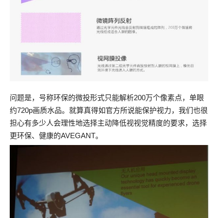
问题是，号称环保的微投形式只能解析200万个像素点，单眼
约720p画质水品。就算真得如官方所说能保护视力，我们也很
担心有多少人会理性地选择主动降低视视觉精度的要求，选择
更环保、健康的AVEGANT。