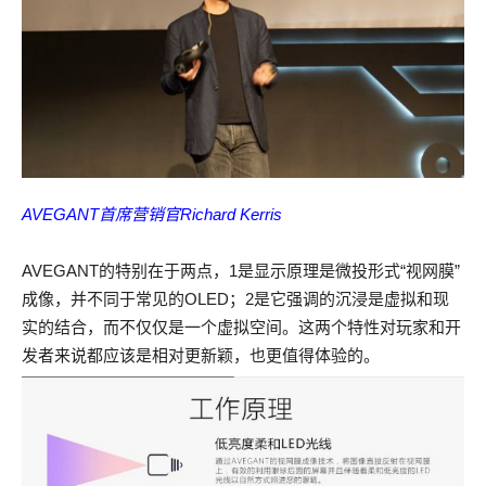
AVEGANT首席营销官Richard Kerris
AVEGANT的特别在于两点，1是显示原理是微投形式“视网膜”
成像，并不同于常见的OLED；2是它强调的沉浸是虚拟和现
实的结合，而不仅仅是一个虚拟空间。这两个特性对玩家和开
发者来说都应该是相对更新颖，也更值得体验的。