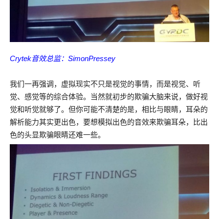
Crytek音效总监：SimonPressey
我们一再强调，虚拟现实不只是视觉的事情，而是视觉、听
觉、感觉等的综合体验。当然就初步的欺骗大脑来说，做好视
觉和听觉就够了。但你可能不清楚的是，相比与眼睛，耳朵的
解析能力其实更出色，要想模拟出色的音效来欺骗耳朵，比出
色的头显欺骗眼睛还难一些。