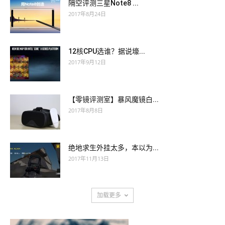
隔空评测三星Note8 ...
2017年8月24日
12核CPU选谁？据说壕...
2017年9月12日
【零镜评测室】暴风魔镜白...
2017年8月8日
绝地求生外挂太多，本以为...
2017年11月13日
加载更多