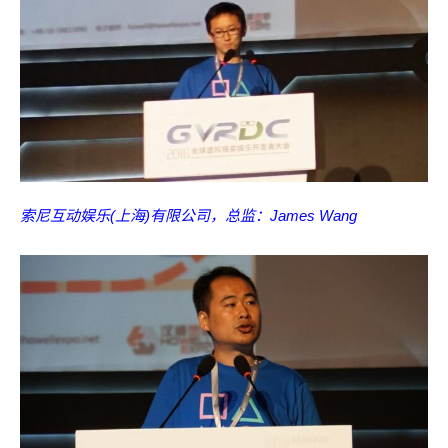
索尼互动娱乐(上海)有限公司，总监：James Wang