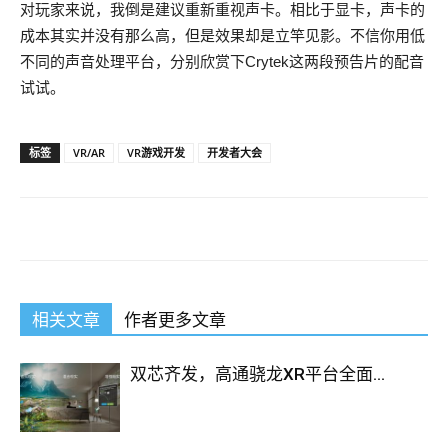
对玩家来说，我倒是建议重新重视声卡。相比于显卡，声卡的
成本其实并没有那么高，但是效果却是立竿见影。不信你用低
不同的声音处理平台，分别欣赏下Crytek这两段预告片的配音
试试。
标签
VR/AR
VR游戏开发
开发者大会
相关文章
作者更多文章
双芯齐发，高通骁龙XR平台全面...