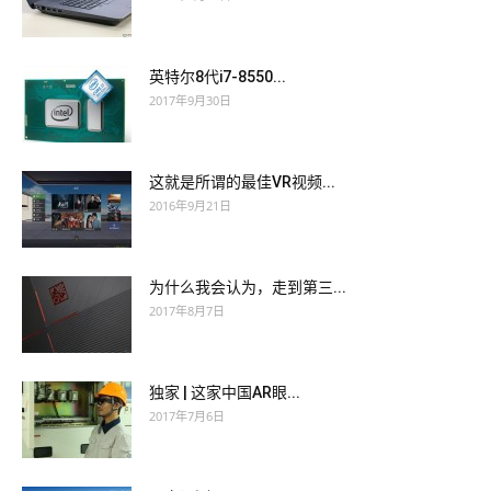
英特尔8代i7-8550...
2017年9月30日
这就是所谓的最佳VR视频...
2016年9月21日
为什么我会认为，走到第三...
2017年8月7日
独家 | 这家中国AR眼...
2017年7月6日