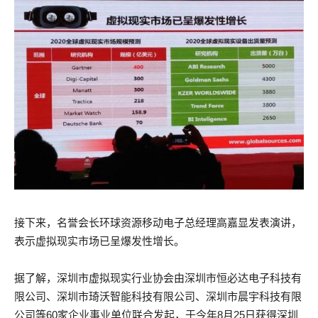
接下来，名誉会长环球资源移动电子总经理高嘉显发表演讲，
表示虚拟现实市场已呈爆发性增长。
据了解，深圳市虚拟现实行业协会由深圳市恒必达电子科技有
限公司、深圳市琦沃智能科技有限公司、深圳市晨宇科技有限
公司等60家企业事业单位联合发起，于今年8月25日获得深圳