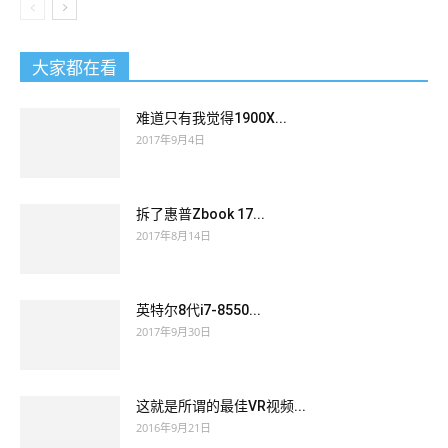
大家都在看
难道只有我觉得1900X...
2017年9月4日
拆了惠普Zbook 17...
2017年8月14日
英特尔8代i7-8550...
2017年9月30日
这就是所谓的最佳VR视频...
2016年9月21日