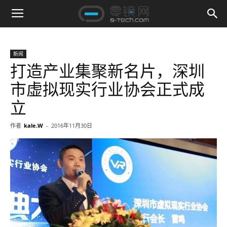
新闻
打造产业集聚新名片，深圳
市虚拟现实行业协会正式成
立
作者
kale.W
-
2016年11月30日