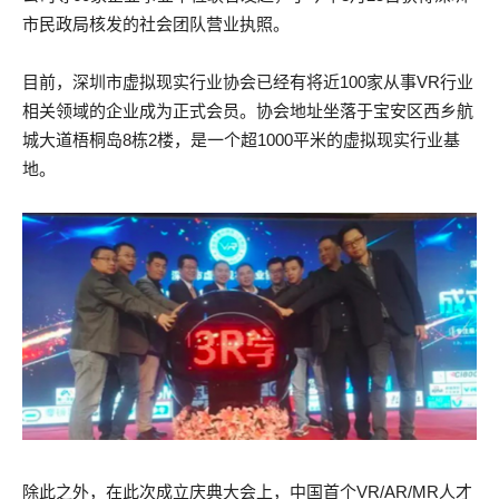
市民政局核发的社会团队营业执照。
目前，深圳市虚拟现实行业协会已经有将近100家从事VR行业
相关领域的企业成为正式会员。协会地址坐落于宝安区西乡航
城大道梧桐岛8栋2楼，是一个超1000平米的虚拟现实行业基
地。
除此之外，在此次成立庆典大会上，中国首个VR/AR/MR人才