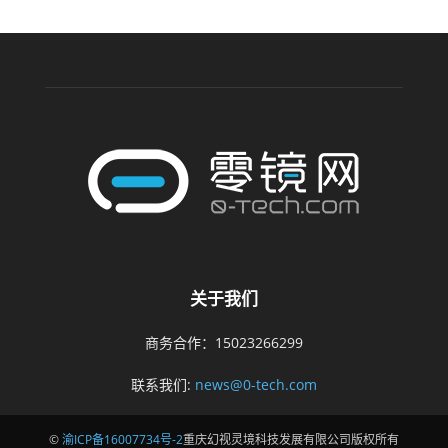
关于我们
商务合作：15023266299
联系我们:
news@0-tech.com
©
渝ICP备16007734号-2
重庆幻视灵境科技发展有限公司版权所有