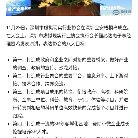
11月29日，深圳市虚拟现实行业协会在深圳宝安梧桐岛成立。
在大会上，深圳市虚拟现实行业协会执行会长恒必达电子总经
理雷鸣发表演讲，表达协会的八大目标：
第一，打造成政府和企业之间对接的重要桥梁，做好产业
的调查、政府的宣传、沙龙对接。
第二，打造成行业聚合的重要平台，信息分享、上下游对
接、技术合作、跨界交流。
第三，打造成项目成果的转换，衔接政府、高校、科研院
所、企事业单位、科普、教育、研究、体验等项目，并进
行转发到相应的科研单位高效快速的完成各个项目并进行
跟踪。
第四，打造成一流的3R创客孵化基地，帮助小微企业成长
挖掘培养3R人才。