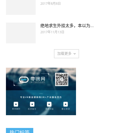
2017年8月8日
绝地求生外挂太多，本以为...
2017年11月13日
加载更多
热门标签