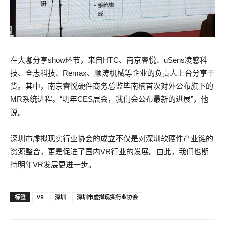
在大咖分享show环节，来自HTC、南京睿悦、uSens凌感科
技、全志科技、Remax、顺涛机械等企业的负责人上台分享干
货。其中，南京睿悦硬件商务总监毕南楠首次对外公布旗下的
MR系统进程。“明年CES展会，我们会公布最新的进展”，他
说。
深圳市虚拟现实行业协会的成立不仅是对深圳软硬件产业链的
资源整合，更是促进了国内VR行业的发展。由此，我们也期
待明年VR发展更进一步。
标签
VR
深圳
深圳市虚拟现实行业协会