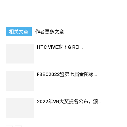
相关文章
作者更多文章
HTC VIVE旗下G REI...
FBEC2022暨第七届金陀螺...
2022年VR大奖提名公布，颁...