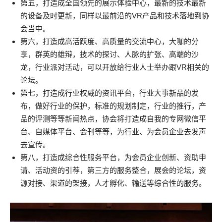
第五，打造成全国领先的展示体验中心，最新的技术最新
的设备及时更新，同样以最前沿的VR产品和技术落地到协
会当中。
第六，打造成高活跃度、高质量的交流中心，大咖的分
享，群英的雄辩，技术的探讨、人脉的扩张、高端的沙
龙，行业派对活动，可以开放给行业人士举办跟VR相关的
论坛。
第七，打造成行业权威的资讯平台，行业大事新品的发
布，做好行业的保护，标准的规划制定，行业的推行，产
品的评测等等新闻热点，协会将打造成自我的专网微信平
台、自媒体平台、会刊等等，为行业、为会员企业去发声
去宣传。
第八，打造成综合性服务平台，为会员企业创新、资助申
请、活动资的引荐，第三方的服务整合，展会的论坛，资
源对接、渠道的架接，人才孵化、输送等综合性的服务。