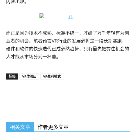
内容出现。
而正是因为技术不成熟、标准不统一，才给了万千年轻有为创
业者的机会。笔者预言VR行业的发展必将是一段长期赛跑，
硬件和软件的快速迭代已成必然趋势，只有最先把握住机会的
人才能从市场分到一杯羹。
标签
VR体验店
VR盈利模式
相关文章
作者更多文章