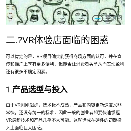
二.
?VR体验店面临的困惑
可以肯定的是，VR项目确实能获得商场方面的认可，并在宣
传和推广上享有更多便利，但能否让消费者买单从而实现盈利
还有很多不确定因素。
1.
产品选型与投入
由于VR刚刚起步，技术极不成熟，产品和内容更新速度又非
常快，还没有统一的标准，因此一般的创业者想要快速掌握
VR最新技术和产品几乎不太可能。这就造成在硬件的初期投
入上面临巨大困惑。