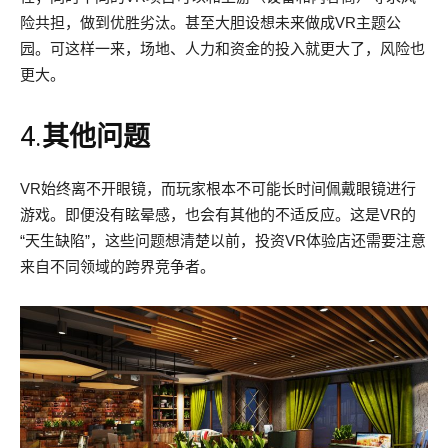
险共担，做到优胜劣汰。甚至大胆设想未来做成VR主题公
园。可这样一来，场地、人力和资金的投入就更大了，风险也
更大。
4.
其他问题
VR始终离不开眼镜，而玩家根本不可能长时间佩戴眼镜进行
游戏。即便没有眩晕感，也会有其他的不适反应。这是VR的
“天生缺陷”，这些问题想清楚以前，投资VR体验店还需要注意
来自不同领域的跨界竞争者。