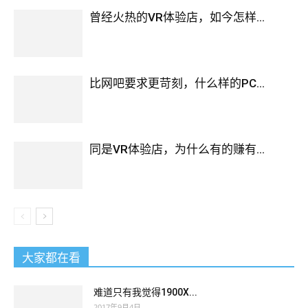
曾经火热的VR体验店，如今怎样...
比网吧要求更苛刻，什么样的PC...
同是VR体验店，为什么有的赚有...
大家都在看
难道只有我觉得1900X...
2017年9月4日