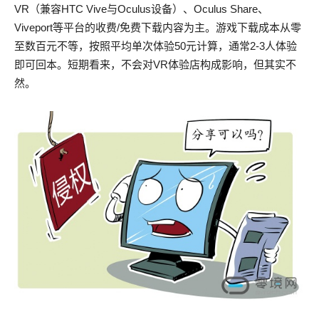
VR（兼容HTC Vive与Oculus设备）、Oculus Share、
Viveport等平台的收费/免费下载内容为主。游戏下载成本从零
至数百元不等，按照平均单次体验50元计算，通常2-3人体验
即可回本。短期看来，不会对VR体验店构成影响，但其实不
然。