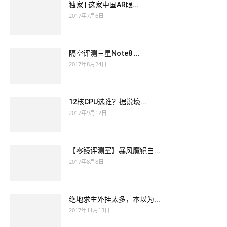
独家 | 这家中国AR眼...
2017年7月6日
隔空评测三星Note8 ...
2017年8月24日
12核CPU选谁？据说壕...
2017年9月12日
【零镜评测室】暴风魔镜白...
2017年8月8日
绝地求生外挂太多，本以为...
2017年11月13日