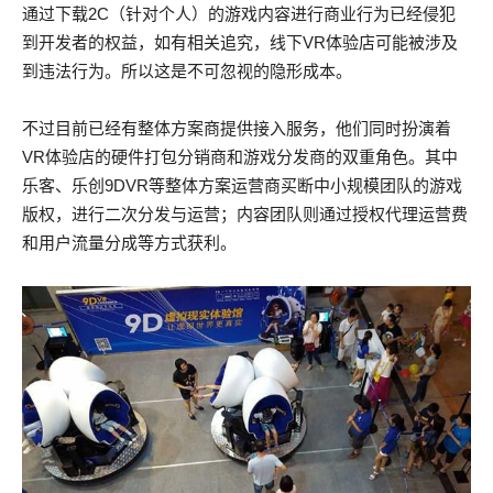
通过下载2C（针对个人）的游戏内容进行商业行为已经侵犯
到开发者的权益，如有相关追究，线下VR体验店可能被涉及
到违法行为。所以这是不可忽视的隐形成本。
不过目前已经有整体方案商提供接入服务，他们同时扮演着
VR体验店的硬件打包分销商和游戏分发商的双重角色。其中
乐客、乐创9DVR等整体方案运营商买断中小规模团队的游戏
版权，进行二次分发与运营；内容团队则通过授权代理运营费
和用户流量分成等方式获利。