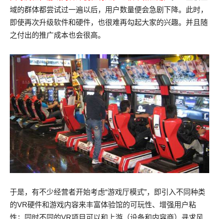
域的群体都尝试过一遍以后，用户数量便会急剧下降。此时，
即使再次升级软件和硬件，也很难再勾起大家的兴趣。并且随
之付出的推广成本也会很高。
于是，有不少经营者开始考虑“游戏厅模式”，即引入不同种类
的VR硬件和游戏内容来丰富体验馆的可玩性、增强用户粘
性；同时不同的VR项目可以和上游（设备和内容商）寻求风