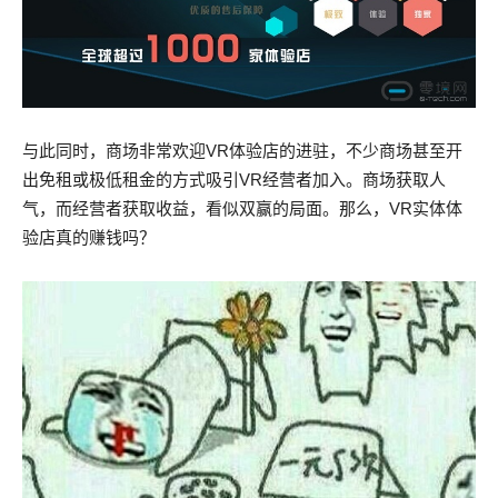
与此同时，商场非常欢迎VR体验店的进驻，不少商场甚至开
出免租或极低租金的方式吸引VR经营者加入。商场获取人
气，而经营者获取收益，看似双赢的局面。那么，VR实体体
验店真的赚钱吗？