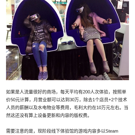
如果是人流量很好的商场，每天平均有200人次体验，按照单
价50元计算，月营业额可以达到30万，除去1个店员+2个技术
人员的薪酬以及水电物业等费用，毛利大约在10万元左右。当
然这还没有算上设备更新和内容的版权费。
需要注意的是，现阶段线下体验馆的游戏内容多以Steam