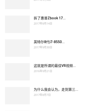
拆了惠普Zbook 17...
2017年8月14日
英特尔8代i7-8550...
2017年9月30日
这就是所谓的最佳VR视频...
2016年9月21日
为什么我会认为，走到第三...
2017年8月7日