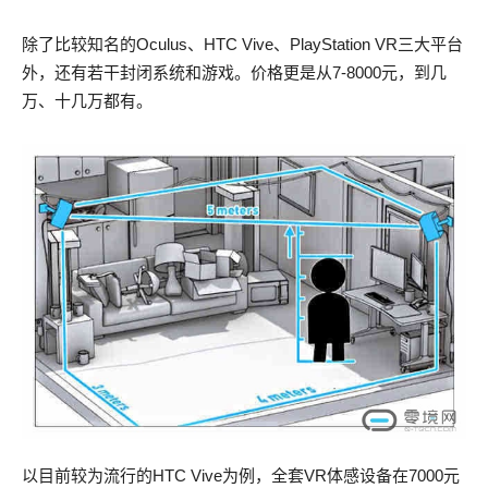
除了比较知名的Oculus、HTC Vive、PlayStation VR三大平台
外，还有若干封闭系统和游戏。价格更是从7-8000元，到几
万、十几万都有。
以目前较为流行的HTC Vive为例，全套VR体感设备在7000元