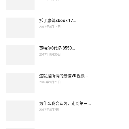
拆了惠普Zbook 17...
2017年8月14日
英特尔8代i7-8550...
2017年9月30日
这就是所谓的最佳VR视频...
2016年9月21日
为什么我会认为，走到第三...
2017年8月7日