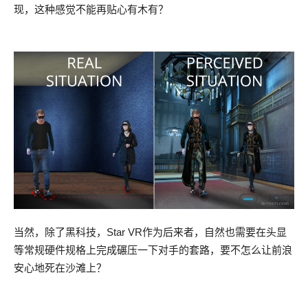
现，这种感觉不能再贴心有木有？
当然，除了黑科技，Star VR作为后来者，自然也需要在头显
等常规硬件规格上完成碾压一下对手的套路，要不怎么让前浪
安心地死在沙滩上？