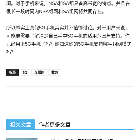
间。对于手机来说，NSA和SA都具备高带宽的特点。并且在
很长一段时间内NSA组网和SA组网将共同存在。
所以事实上真假5G手机其实并不值得讨论。对于用户来说，
可能更需要了解清楚自己手中5G手机的适用范围与支持。你
已经用上5G手机了吗？你知道你的5G手机支持哪种组网模式
吗？
标签
5G
互联网
数码
相关文章
作者更多文章