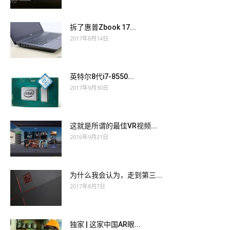
拆了惠普Zbook 17...
2017年8月14日
英特尔8代i7-8550...
2017年9月30日
这就是所谓的最佳VR视频...
2016年9月21日
为什么我会认为，走到第三...
2017年8月7日
独家 | 这家中国AR眼...