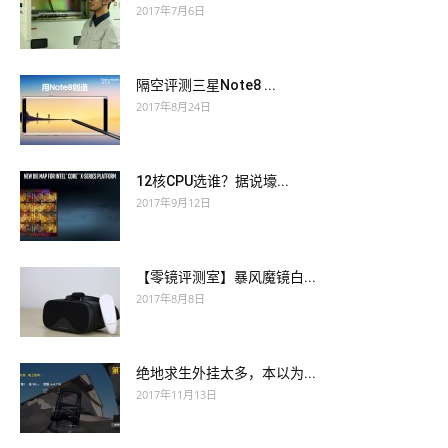
2017年7月6日
隔空评测三星Note8 ...
2017年8月24日
12核CPU选谁？据说壕...
2017年9月12日
【零镜评测室】暴风魔镜白...
2017年8月8日
绝地求生外挂太多，本以为...
2017年11月13日