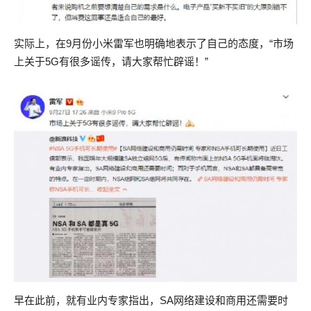
实际上，在9月份小米雷军也明确地表示了自己的态度，“市场
上关于5G有很多谣传，请大家帮忙辟谣！”
早在此前，就有业内专家指出，SA网络建设和商用还需要时