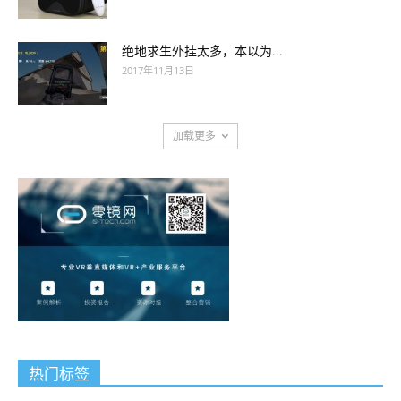
绝地求生外挂太多，本以为...
2017年11月13日
加载更多
热门标签