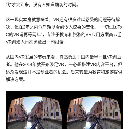
代”才会到来，没有人知道确切的时间。
这一现实本身就意味着，VR还有很多难以忍受的问题等待解
决，但在2年之内似乎难以看到令人惊喜的变化。“一切试图To
C的VR请再等两年”，专注于教育和旅游的VR应用方案商云游
VR创始人肖杰勇放出一句狠话。
从国内VR发展的节奏来看，肖杰勇属于国内最早一批VR创业
者。他在2014年就开始涉足VR，一心想搭建VR内容平台，但
逐渐发现这并不是创业者的机会。后来转型为教育和旅游提供
解决方案。