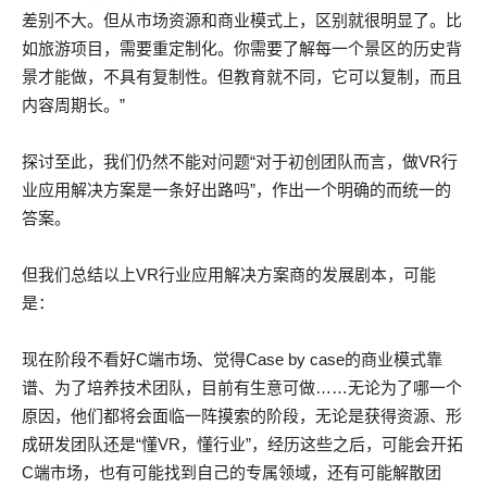
差别不大。但从市场资源和商业模式上，区别就很明显了。比
如旅游项目，需要重定制化。你需要了解每一个景区的历史背
景才能做，不具有复制性。但教育就不同，它可以复制，而且
内容周期长。”
探讨至此，我们仍然不能对问题“对于初创团队而言，做VR行
业应用解决方案是一条好出路吗”，作出一个明确的而统一的
答案。
但我们总结以上VR行业应用解决方案商的发展剧本，可能
是：
现在阶段不看好C端市场、觉得Case by case的商业模式靠
谱、为了培养技术团队，目前有生意可做……无论为了哪一个
原因，他们都将会面临一阵摸索的阶段，无论是获得资源、形
成研发团队还是“懂VR，懂行业”，经历这些之后，可能会开拓
C端市场，也有可能找到自己的专属领域，还有可能解散团