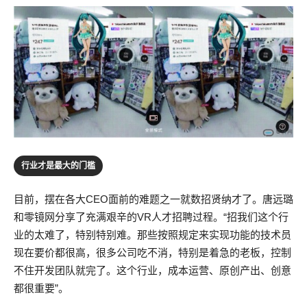
行业才是最大的门槛
目前，摆在各大CEO面前的难题之一就数招贤纳才了。唐远璐
和零镜网分享了充满艰辛的VR人才招聘过程。“招我们这个行
业的太难了，特别特别难。那些按照规定来实现功能的技术员
现在要价都很高，很多公司吃不消，特别是着急的老板，控制
不住开发团队就完了。这个行业，成本运营、原创产出、创意
都很重要”。