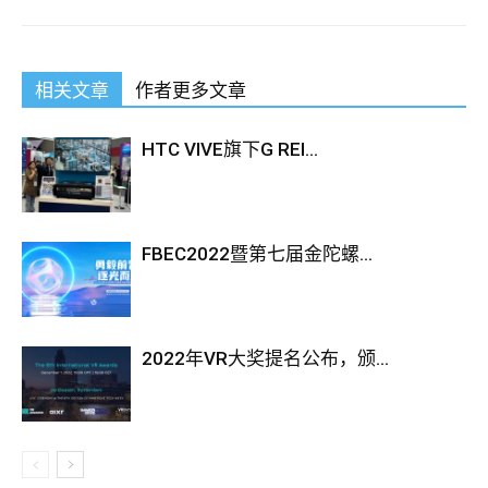
相关文章
作者更多文章
HTC VIVE旗下G REI...
FBEC2022暨第七届金陀螺...
2022年VR大奖提名公布，颁...