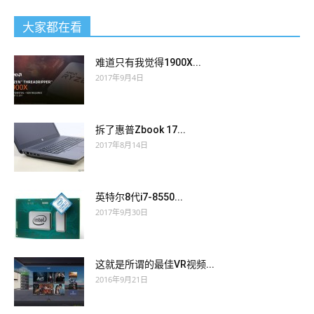
大家都在看
难道只有我觉得1900X...
2017年9月4日
拆了惠普Zbook 17...
2017年8月14日
英特尔8代i7-8550...
2017年9月30日
这就是所谓的最佳VR视频...
2016年9月21日