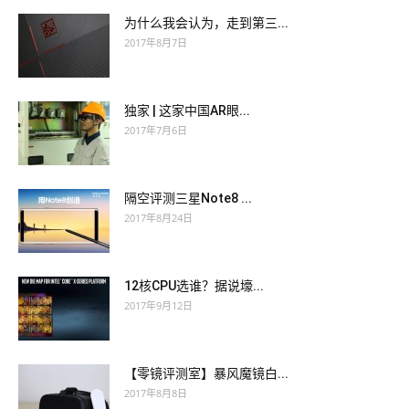
为什么我会认为，走到第三...
2017年8月7日
独家 | 这家中国AR眼...
2017年7月6日
隔空评测三星Note8 ...
2017年8月24日
12核CPU选谁？据说壕...
2017年9月12日
【零镜评测室】暴风魔镜白...
2017年8月8日