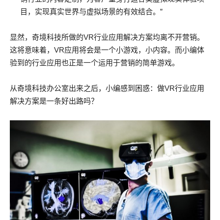
目，实现真实世界与虚拟场景的有效结合。”
显然，奇境科技所做的VR行业应用解决方案均离不开营销。
这将意味着，VR应用将会是一个小游戏，小内容。而小编体
验到的行业应用也正是一个运用于营销的简单游戏。
从奇境科技办公室出来之后，小编感到困惑：做VR行业应用
解决方案是一条好出路吗？