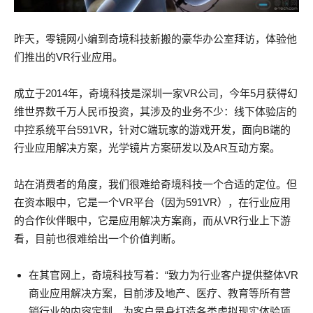
昨天，零镜网小编到奇境科技新搬的豪华办公室拜访，体验他
们推出的VR行业应用。
成立于2014年，奇境科技是深圳一家VR公司，今年5月获得幻
维世界数千万人民币投资，其涉及的业务不少：线下体验店的
中控系统平台591VR，针对C端玩家的游戏开发，面向B端的
行业应用解决方案，光学镜片方案研发以及AR互动方案。
站在消费者的角度，我们很难给奇境科技一个合适的定位。但
在资本眼中，它是一个VR平台（因为591VR），在行业应用
的合作伙伴眼中，它是应用解决方案商，而从VR行业上下游
看，目前也很难给出一个价值判断。
在其官网上，奇境科技写着：“致力为行业客户提供整体VR
商业应用解决方案，目前涉及地产、医疗、教育等所有营
销行业的内容定制，为客户量身打造各类虚拟现实体验项