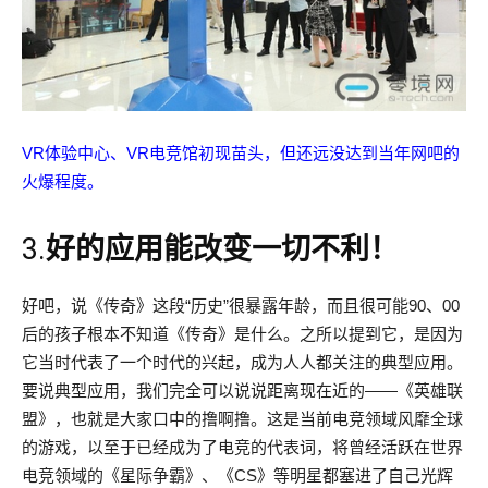
VR体验中心、VR电竞馆初现苗头，但还远没达到当年网吧的
火爆程度。
3.
好的应用能改变一切不利！
好吧，说《传奇》这段“历史”很暴露年龄，而且很可能90、00
后的孩子根本不知道《传奇》是什么。之所以提到它，是因为
它当时代表了一个时代的兴起，成为人人都关注的典型应用。
要说典型应用，我们完全可以说说距离现在近的——《英雄联
盟》，也就是大家口中的撸啊撸。这是当前电竞领域风靡全球
的游戏，以至于已经成为了电竞的代表词，将曾经活跃在世界
电竞领域的《星际争霸》、《CS》等明星都塞进了自己光辉