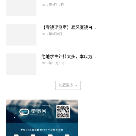
2017年9月12日
【零镜评测室】暴风魔镜白...
2017年8月8日
绝地求生外挂太多，本以为...
2017年11月13日
加载更多