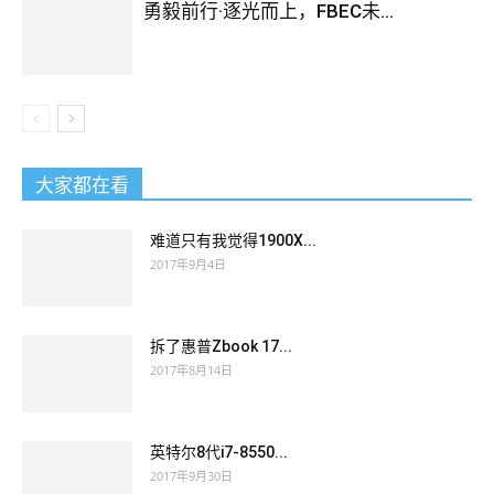
勇毅前行·逐光而上，FBEC未...
大家都在看
难道只有我觉得1900X...
2017年9月4日
拆了惠普Zbook 17...
2017年8月14日
英特尔8代i7-8550...
2017年9月30日