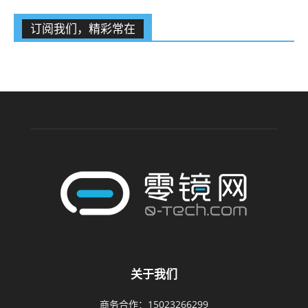
订阅我们，精彩常在
关于我们
商务合作：15023266299