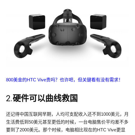
800美金的HTC Vive贵吗？也许吧，但关键看有没有需求！
2.
硬件可以曲线救国
还记得中国互联网早期，人均可支配收入还不到1000美元，月
生活费低到50美元甚至更低的时候，一台电脑售价平均差不多
要到了2000美元。那个时候，电脑相比现在的HTC Vive更显