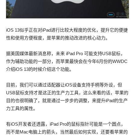
iOS 13似乎正在对iPad进行比较大程度的优化，提升它的便捷
性和使用方便程度，是苹果的推动改进的核心动力。
据美国媒体最新消息称，未来 iPad Pro 可能支持USB鼠标，
作为辅助功能的一部分，而苹果最快会在今年6月份的WWDC
介绍iOS 13的时候介绍这个功能。
目前，我们可以通过适配器让iOS设备支持手柄等外设，但
USB鼠标支持才是这正的生产力工具，这么来看的话，苹果的
目的也很明确了，就是通过一步步的调整，来提升iPad的生产
力工具的属性。
有iOS开发者还透露，iPad Pro的鼠标指针可能是一个圆点，
而不是Mac电脑上的箭头，当然最后如何实现，还要看苹果的