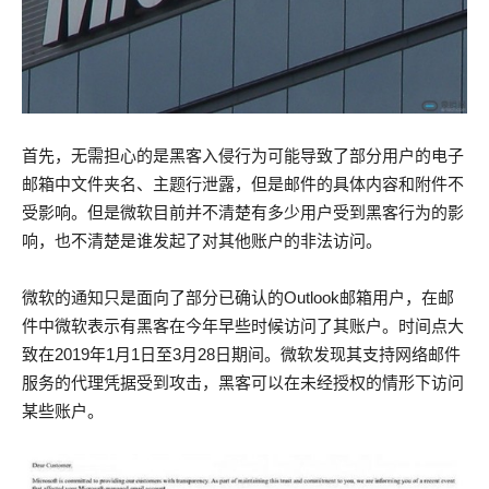
首先，无需担心的是黑客入侵行为可能导致了部分用户的电子
邮箱中文件夹名、主题行泄露，但是邮件的具体内容和附件不
受影响。但是微软目前并不清楚有多少用户受到黑客行为的影
响，也不清楚是谁发起了对其他账户的非法访问。
微软的通知只是面向了部分已确认的Outlook邮箱用户，在邮
件中微软表示有黑客在今年早些时候访问了其账户。时间点大
致在2019年1月1日至3月28日期间。微软发现其支持网络邮件
服务的代理凭据受到攻击，黑客可以在未经授权的情形下访问
某些账户。