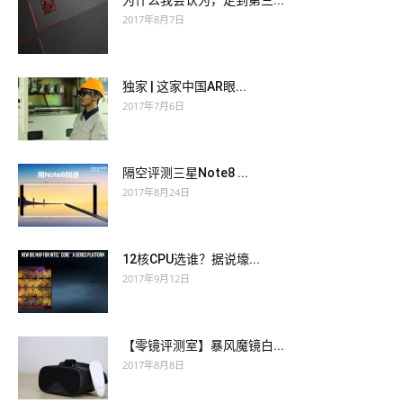
为什么我会认为，走到第三...
2017年8月7日
独家 | 这家中国AR眼...
2017年7月6日
隔空评测三星Note8 ...
2017年8月24日
12核CPU选谁？据说壕...
2017年9月12日
【零镜评测室】暴风魔镜白...
2017年8月8日