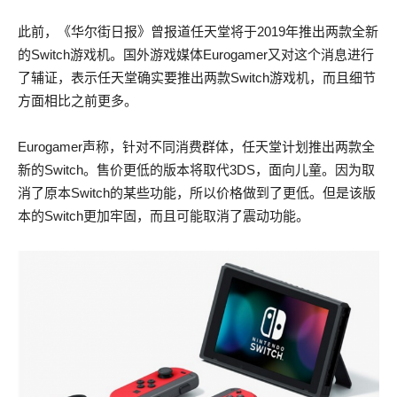
此前，《华尔街日报》曾报道任天堂将于2019年推出两款全新
的Switch游戏机。国外游戏媒体Eurogamer又对这个消息进行
了辅证，表示任天堂确实要推出两款Switch游戏机，而且细节
方面相比之前更多。
Eurogamer声称，针对不同消费群体，任天堂计划推出两款全
新的Switch。售价更低的版本将取代3DS，面向儿童。因为取
消了原本Switch的某些功能，所以价格做到了更低。但是该版
本的Switch更加牢固，而且可能取消了震动功能。