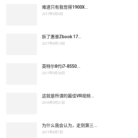
难道只有我觉得1900X...
2017年9月4日
拆了惠普Zbook 17...
2017年8月14日
英特尔8代i7-8550...
2017年9月30日
这就是所谓的最佳VR视频...
2016年9月21日
为什么我会认为，走到第三...
2017年8月7日