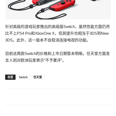
针对高级的游戏玩家推出的高级版Switch，虽然性能方面仍然
比不上PS4 Pro和XboxOne X，但其提升也相当于3DS到New
3DS。此外，这一版本不会取消连接电视的功能。
目前这两款Switch的价格和上市日期暂未明晰。任天堂方面发
言人则对欧洲玩家表示“不予置评”。
标签
Switch
任天堂