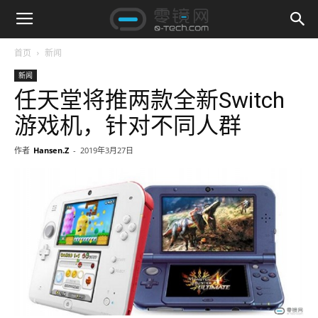
首页
新闻
新闻
任天堂将推两款全新Switch
游戏机，针对不同人群
作者
Hansen.Z
-
2019年3月27日