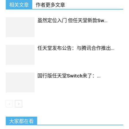
相关文章
作者更多文章
虽然定位入门 但任天堂新款Sw...
任天堂发布公告：与腾讯合作推出...
国行版任天堂Switch来了：...
大家都在看