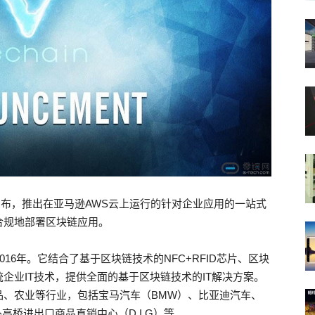
式宣布，推出在亚马逊AWS云上运行的针对企业应用的一站式
合规地部署区块链应用。
016年。它结合了基于区块链技术的NFC+RFID芯片、区块
企业IT技术，提供全面的基于区块链技术的IT解决方案。
品、农业等行业，包括宝马汽车（BMW）、比亚迪汽车、
海外高桥进出口商品直销中心（D.I.G）等。