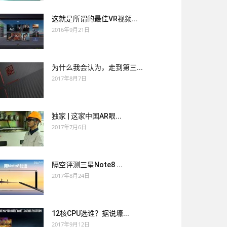
这就是所谓的最佳VR视频...
2016年9月21日
为什么我会认为，走到第三...
2017年8月7日
独家 | 这家中国AR眼...
2017年7月6日
隔空评测三星Note8 ...
2017年8月24日
12核CPU选谁？据说壕...
2017年9月12日