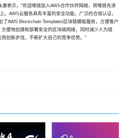
永康表示，“欢迎唯链加入AWS合作伙伴网络，将唯链先进
S上。AWS云服务具有丰富的安全功能，广泛的合规认证，
S Blockchain Templates区块链模板服务，方便客户
、方便地创建和部署安全的区块链网络，同时减少人为错
用创新步伐，不断扩大自己的竞争优势。”