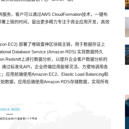
，客户可以通过AWS CloudFormation技术，一键布
部署上链的时间，留出更多精力专注于商业应用开发，高效
ud (Amazon EC2) 部署了唯链雷神区块链主链，用于数据存证上
 Database Service (Amazon RDS) 实现数据持久
 Redshift上进行数据分析，以提升企业客户数据分析的
，通过标准化API，企业终端应用能够灵活、方便地调用各
Amazon EC2、Elastic Load Balancing和
系统的原始数据，应用后端使用Amazon RDS存储数据，实现所有