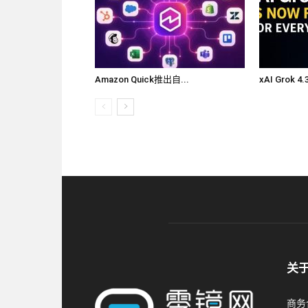
Amazon Quick推出自...
xAI Grok 4
关
商务合