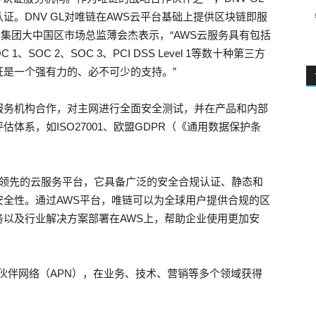
。DNV GL对唯链在AWS云平台基础上提供区块链即服
务集团大中国区市场总监薄会杰表示，“AWS云服务具有包括
C 1、SOC 2、SOC 3、PCI DSS Level 1等数十种第三方
是一个强有力的、必不可少的支持。”
服务机构合作，对主网进行全面安全测试，并在产品和内部
体系，如ISO27001、欧盟GDPR（《通用数据保护条
球领先的云服务平台，它具备广泛的安全合规认证、静态和
全性。通过AWS平台，唯链可以为全球用户提供合规的区
以及行业解决方案部署在AWS上，帮助企业使用更加安
作伙伴网络（APN），在业务、技术、营销等多个领域获得