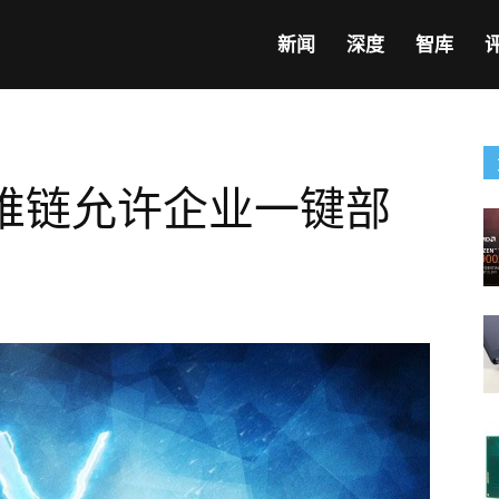
新闻
深度
智库
，唯链允许企业一键部