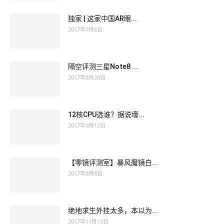
独家 | 这家中国AR眼...
2017年7月6日
隔空评测三星Note8 ...
2017年8月24日
12核CPU选谁？据说壕...
2017年9月12日
【零镜评测室】暴风魔镜白...
2017年8月8日
绝地求生外挂太多，本以为...
2017年11月13日