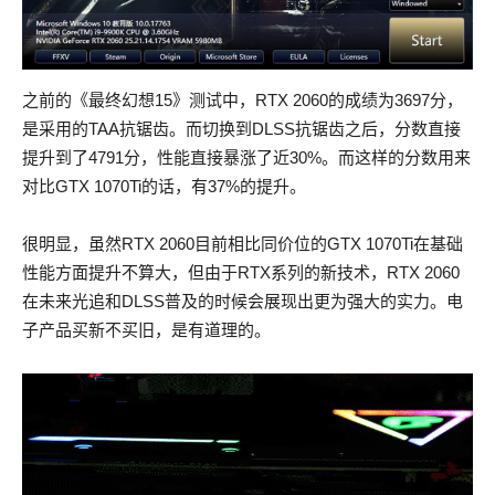
之前的《最终幻想15》测试中，RTX 2060的成绩为3697分，
是采用的TAA抗锯齿。而切换到DLSS抗锯齿之后，分数直接
提升到了4791分，性能直接暴涨了近30%。而这样的分数用来
对比GTX 1070Ti的话，有37%的提升。
很明显，虽然RTX 2060目前相比同价位的GTX 1070Ti在基础
性能方面提升不算大，但由于RTX系列的新技术，RTX 2060
在未来光追和DLSS普及的时候会展现出更为强大的实力。电
子产品买新不买旧，是有道理的。