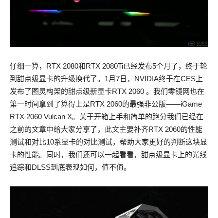
仔细一算，RTX 2080和RTX 2080Ti已经发布5个月了，终于轮
到甜点级显卡的升级换代了。1月7日，NVIDIA终于在CES上
发布了图灵构架的甜点级新显卡RTX 2060 。我们零镜网也在
第一时间拿到了算得上是RTX 2060的最强非公版——iGame
RTX 2060 Vulcan X。关于开箱上手和简单的跑分我们已经在
之前的文章中给大家分享了，此文主要补齐RTX 2060的性能
测试和对比10系显卡的对比测试，帮助大家更好的判断这块显
卡的性能。同时，我们还可以一起看看，甜点级显卡上的光线
追踪和DLSS到底表现如何，值不值。