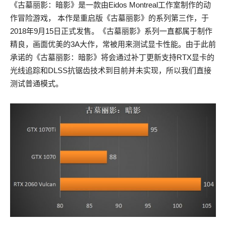
《古墓丽影：暗影》是一款由Eidos Montreal工作室制作的动
作冒险游戏， 本作是重启版《古墓丽影》的系列第三作，于
2018年9月15日正式发售。《古墓丽影》系列一直都属于制作
精良，画面优美的3A大作，常被用来测试显卡性能。由于此前
承诺的《古墓丽影：暗影》将会通过补丁更新支持RTX显卡的
光线追踪和DLSS抗锯齿技术到目前并未实现，所以我们直接
测试普通模式。