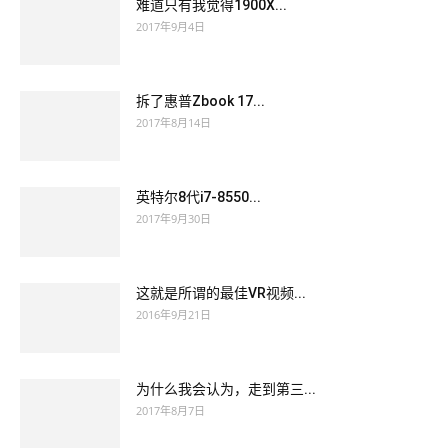
难道只有我觉得1900X...
2017年9月4日
拆了惠普Zbook 17...
2017年8月14日
英特尔8代i7-8550...
2017年9月30日
这就是所谓的最佳VR视频...
2016年9月21日
为什么我会认为，走到第三...
2017年8月7日