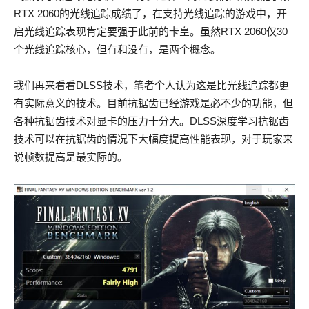
RTX 2060的光线追踪成绩了，在支持光线追踪的游戏中，开
启光线追踪表现肯定要强于此前的卡皇。虽然RTX 2060仅30
个光线追踪核心，但有和没有，是两个概念。
我们再来看看DLSS技术，笔者个人认为这是比光线追踪都更
有实际意义的技术。目前抗锯齿已经游戏是必不少的功能，但
各种抗锯齿技术对显卡的压力十分大。DLSS深度学习抗锯齿
技术可以在抗锯齿的情况下大幅度提高性能表现，对于玩家来
说帧数提高是最实际的。