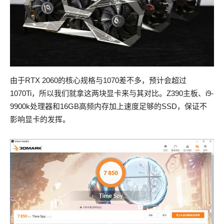
由于RTX 2060的核心规格与1070差不多，预计会超过
1070Ti，所以我们就拿这两块显卡来与其对比。Z390主板、i9-
9900k处理器和16GB高频内存加上速度足够的SSD，保证不
影响显卡的发挥。