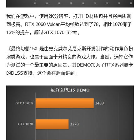
我们在游戏中，使用2K分辨率，打开HD材质包并且将画质调
到极高。RTX 2060 Vulcan平均帧数达到了78，相比1070有了
13%的提升，超过GTX 1070 Ti 2帧。
《最终幻想15》是由史克威尔艾尼克斯开发制作的动作角色扮
演类游戏，也属于画面十分精良的游戏大作。当然，选择它作
为测试的一个最主要的原因是，其DEMO加入了RTX系列显卡
的DLSS支持，这个会在后面讲到。