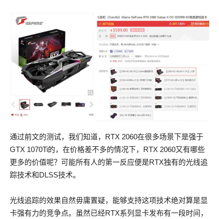
通过前文的测试，我们知道，RTX 2060在很多场景下是强于
GTX 1070Ti的，在价格差不多的情况下，RTX 2060又有哪些
更多的价值呢？可能所有人的第一反应便是RTX独有的光线追
踪技术和DLSS技术。
光线追踪的效果自然毋庸置疑，能够支持这项技术绝对算是显
卡强有力的竞争点。虽然已经RTX系列显卡发布有一段时间，