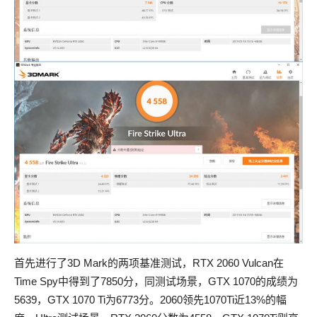
首先进行了3D Mark的两项基准测试，RTX 2060 Vulcan在
Time Spy中得到了7850分，同测试场景，GTX 1070的成绩为
5639，GTX 1070 Ti为6773分。2060领先1070Ti近13%的幅