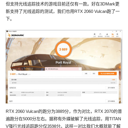
但支持光线追踪技术的游戏目前还仅有一款。好在3DMark更
新支持了光线追踪的测试，我们也用RTX 2060 Vulcan跑了一
下。
RTX 2060 Vulcan的跑分为3889分，作为对比，RTX 2070的普
遍跑分在5000分左右。据称有外媒破解了光线追踪，用TITAN
V强行光线追踪跑分仅3598分。这样一对比我们大概就能了解