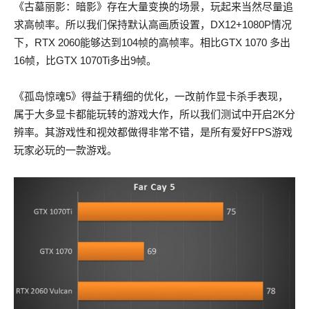
《古墓丽影：暗影》存在大量变换的场景，玩起来当然尽量追
求高帧率。所以我们保持默认高画质设置，DX12+1080P情况
下，RTX 2060能够达到104帧的高帧率。相比GTX 1070 多出
16帧，比GTX 1070Ti多出9帧。
《孤岛惊魂5》得益于精细的优化，一改前作显卡杀手表现，
属于大多显卡都能玩转的游戏大作，所以我们测试中开启2K分
辨率。其游戏性和视效都做得非常不错，是所有爱好FPS游戏
玩家必玩的一款游戏。