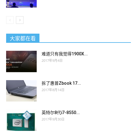
大家都在看
难道只有我觉得1900X...
2017年9月4日
拆了惠普Zbook 17...
2017年8月14日
英特尔8代i7-8550...
2017年9月30日