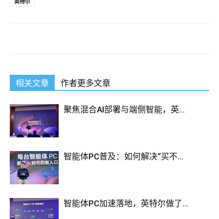
英特尔
相关文章
作者更多文章
聚焦混合AI部署与端侧智能，英...
智能体PC普及：如何解决“买不...
智能体PC加速落地，英特尔做了...