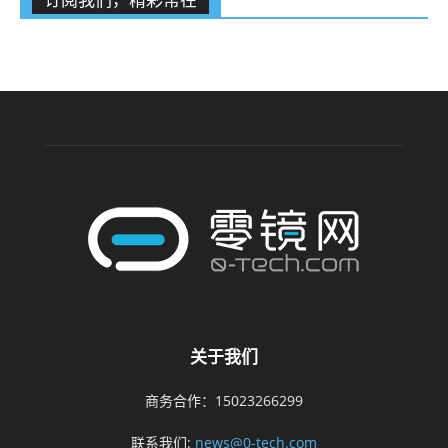
关于我们
商务合作：15023266299
联系我们:
news@0-tech.com