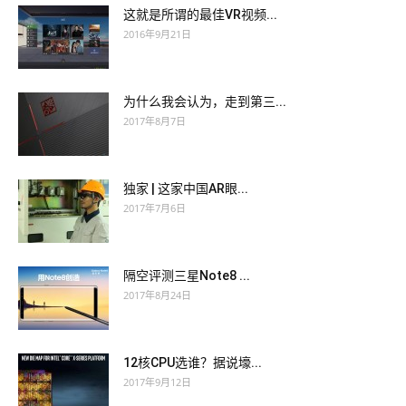
这就是所谓的最佳VR视频...
2016年9月21日
为什么我会认为，走到第三...
2017年8月7日
独家 | 这家中国AR眼...
2017年7月6日
隔空评测三星Note8 ...
2017年8月24日
12核CPU选谁？据说壕...
2017年9月12日