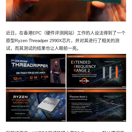
近日，在香港EPC（硬件评测网站）工作的人设法得到了一个
原型Ryzen Threadper 2990X芯片，并对其进行了相关的测
试，而其测试的结果也让人眼前一亮。