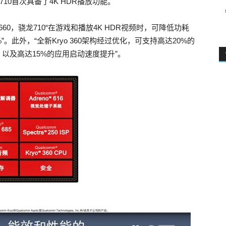
10首次具备了4K HDR播放功能。
龙660，骁龙710“在游戏和播放4K HDR视频时，可降低功耗
。此外，“全新Kryo 360架构经过优化，可支持高达20%的
以及高达15%的应用启动速度提升”。