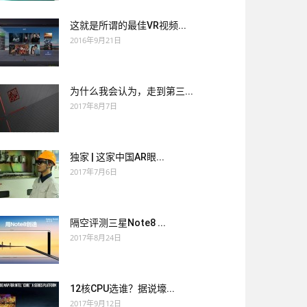
这就是所谓的最佳VR视频...
2016年9月21日
为什么我会认为，走到第三...
2017年8月7日
独家 | 这家中国AR眼...
2017年7月6日
隔空评测三星Note8 ...
2017年8月24日
12核CPU选谁？据说壕...
2017年9月12日