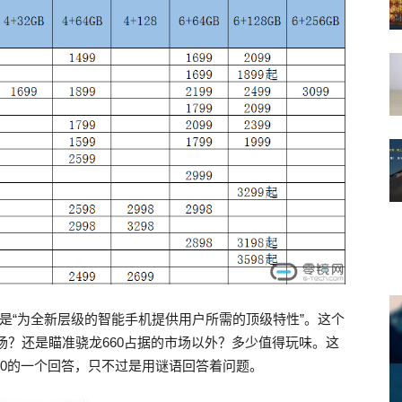
，是“为全新层级的智能手机提供用户所需的顶级特性”。这个
市场？还是瞄准骁龙660占据的市场以外？多少值得玩味。这
60的一个回答，只不过是用谜语回答着问题。