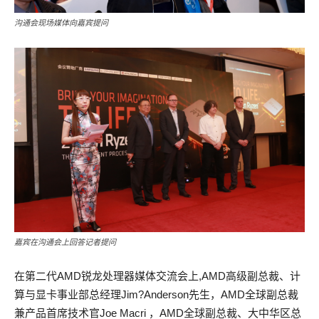
沟通会现场媒体向嘉宾提问
嘉宾在沟通会上回答记者提问
在第二代AMD锐龙处理器媒体交流会上,AMD高级副总裁、计
算与显卡事业部总经理Jim?Anderson先生，AMD全球副总裁
兼产品首席技术官Joe Macri ，AMD全球副总裁、大中华区总