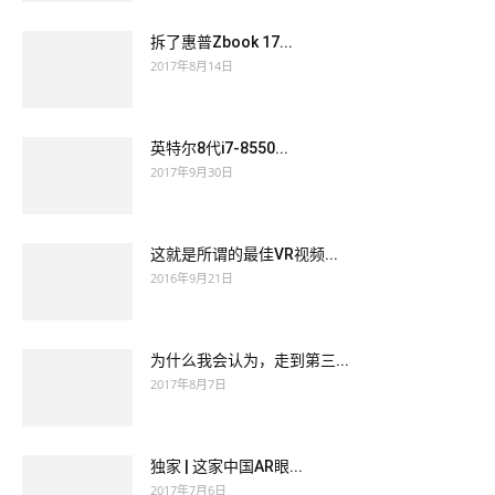
拆了惠普Zbook 17...
2017年8月14日
英特尔8代i7-8550...
2017年9月30日
这就是所谓的最佳VR视频...
2016年9月21日
为什么我会认为，走到第三...
2017年8月7日
独家 | 这家中国AR眼...
2017年7月6日