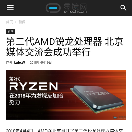
首页
新闻
新闻
第二代AMD锐龙处理器 北京
媒体交流会成功举行
作者
kale.W
-
2018年4月19日
2018年4月4日，AMD在北京召开了第二代锐龙处理器媒体交