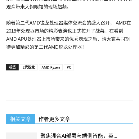
观众带来大饱眼福的现场超频。
随着第二代AMD锐龙处理器媒体交流会的盛大召开， AMD在
2018年处理器市场的精彩表演也正式拉开了战幕。在看到
AMD APU处理器上市所带来的优秀表现之后，请大家共同期
待更加精彩的第二代AMD锐龙处理器！
标签
2代锐龙
AMD Ryzen
PC
相关文章
作者更多文章
聚焦混合AI部署与端侧智能，英...