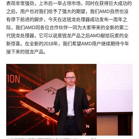
表现非常强劲，上市后一举占领市场，同时在获得巨大成功的
之后，用户也对我们给予了强大的期望，我们AMD自然也没
有停下前进的脚步，今天在这锐龙处理器成功发布一周年之
际，我们AMD同各位合作伙伴一同为大家带来的全新的第二
代锐龙处理器，它可以说是锐龙产品之后AMD献给玩家的全
新惊喜。在全新的2018年，我们希望AMD用户继续期待今年
接下来的锐龙产品。