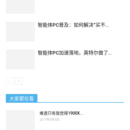
智能体PC普及：如何解决“买不...
智能体PC加速落地，英特尔做了...
大家都在看
难道只有我觉得1900X...
2017年9月4日