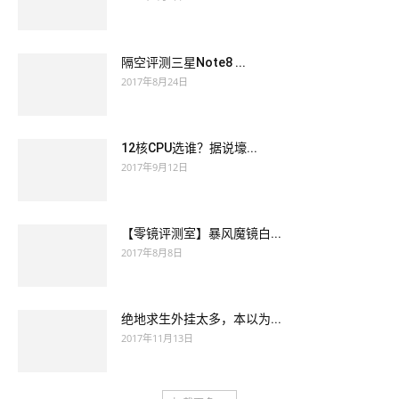
隔空评测三星Note8 ...
2017年8月24日
12核CPU选谁？据说壕...
2017年9月12日
【零镜评测室】暴风魔镜白...
2017年8月8日
绝地求生外挂太多，本以为...
2017年11月13日