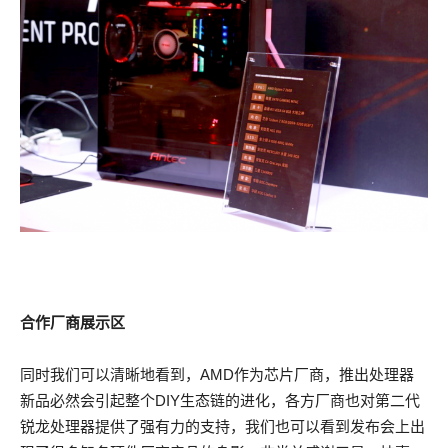
合作厂商展示区
同时我们可以清晰地看到，AMD作为芯片厂商，推出处理器
新品必然会引起整个DIY生态链的进化，各方厂商也对第二代
锐龙处理器提供了强有力的支持，我们也可以看到发布会上出