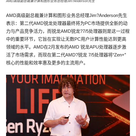
AMD高级副总裁兼计算和图形业务总经理Jim?Anderson先生
AMD高级副总裁兼计算和图形业务总经理Jim?Anderson先生
表示：第二代AMD锐龙处理器最终将为PC市场提供全新的动
力与产品竞争活力，而锐龙AMD锐龙?7/5处理器则是这一过程
中的重要环节，它旨在实现让无数PC用户计算性能达到更高
领域的水平。AMD在2月发布的AMD 锐龙APU处理器逐步激
活了市场需求，而现在第二代AMD?锐龙 7/5处理器将“Zen+”
核心的性能和效率惠及更多的主流用户。