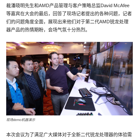
裁潘晓明先生和AMD产品管理与客户策略总监David McAfee
等嘉宾在大会的最后，回答了现场记者提出的各种问题，记者
们的问题角度全面，展现出来他们对于第二代AMD锐龙处理
器产品的热情期盼，会场气氛十分热烈。
现场demo机器演示
本次会议为了满足广大媒体对于全新二代锐龙处理器的体验需