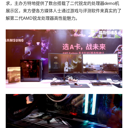
求，主办方特地提供了数台搭载了二代锐龙的处理器demo机
展示区，来方便各方媒体人士通过游戏与评测软件来真实的了
解第二代AMD锐龙处理器高性能魅力。