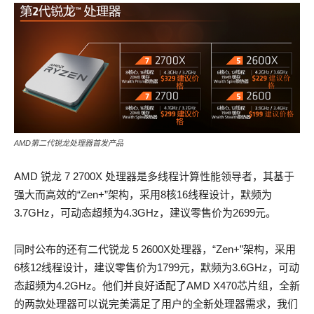
AMD第二代锐龙处理器首发产品
AMD 锐龙 7 2700X 处理器是多线程计算性能领导者，其基于
强大而高效的“Zen+”架构，采用8核16线程设计，默频为
3.7GHz，可动态超频为4.3GHz，建议零售价为2699元。
同时公布的还有二代锐龙 5 2600X处理器，“Zen+”架构，采用
6核12线程设计，建议零售价为1799元，默频为3.6GHz，可动
态超频为4.2GHz。他们并良好适配了AMD X470芯片组，全新
的两款处理器可以说完美满足了用户的全新处理器需求，我们