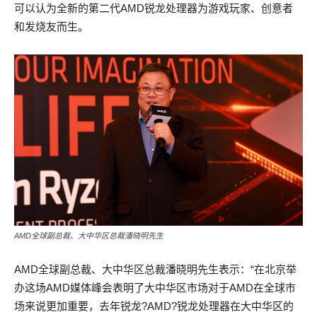
可以认为全新的第二代AMD锐龙处理器为游戏玩家、创意者
和发烧友而生。
AMD全球副总裁、大中华区总裁潘晓明先生
AMD全球副总裁、大中华区总裁潘晓明先生表示：“在北京举
办这场AMD媒体峰会表明了大中华区市场对于AMD在全球市
场来说更加重要，去年锐龙?AMD?锐龙处理器在大中华区的