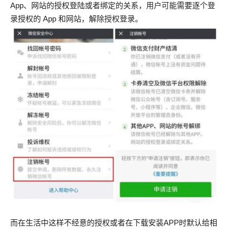
App、网站的授权登陆或者绑定的关系，用户可能需要逐个登
录授权的 App 和网站，解除授权登录。
而在生活中这样不经意的授权或者在下载安装APP时默认给相