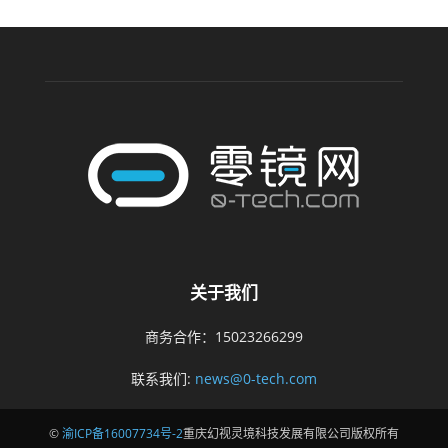
关于我们
商务合作：15023266299
联系我们:
news@0-tech.com
©
渝ICP备16007734号-2
重庆幻视灵境科技发展有限公司版权所有