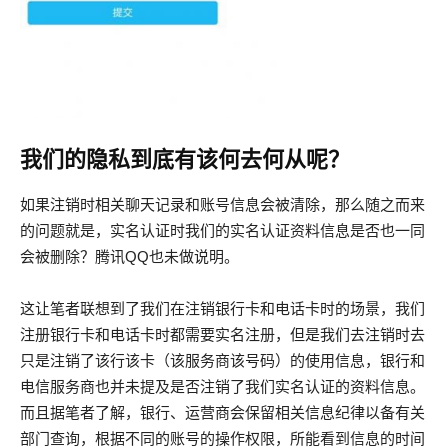
我们的隐私到底有该何去何从呢？
如果注销时相关聊天记录和账号信息会被清除，那么随之而来
的问题就是，实名认证时我们的实名认证资料信息是否也一同
会被删除？腾讯QQ也未做说明。
这让笔者联想到了我们在注销银行卡和电话卡时的场景，我们
注册银行卡和电话卡时都需要实名注册，但是我们去注销时去
只是注销了该行该卡（该服务商该号码）的使用信息，银行和
电信服务商也并未提及是否注销了我们实名认证的资料信息。
而且据笔者了解，银行、运营商会保留相关信息纪律以备有关
部门查询，根据不同的账号的操作权限，所能看到信息的时间