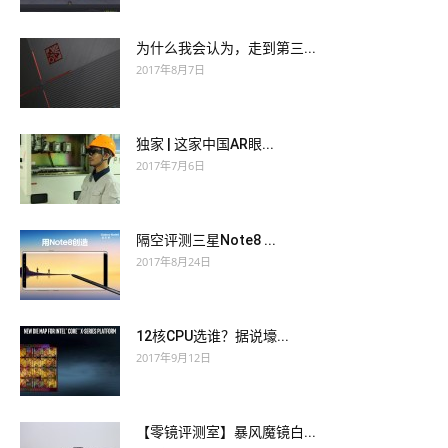
为什么我会认为，走到第三...
2017年8月7日
独家 | 这家中国AR眼...
2017年7月6日
隔空评测三星Note8 ...
2017年8月24日
12核CPU选谁？据说壕...
2017年9月12日
【零镜评测室】暴风魔镜白...