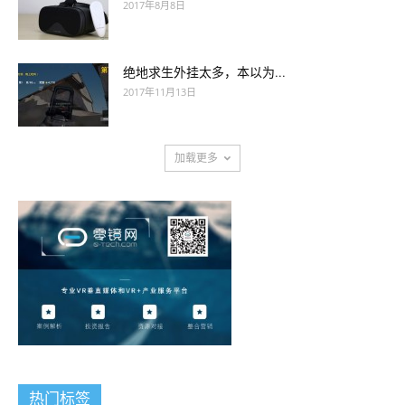
2017年8月8日
绝地求生外挂太多，本以为...
2017年11月13日
加载更多
热门标签