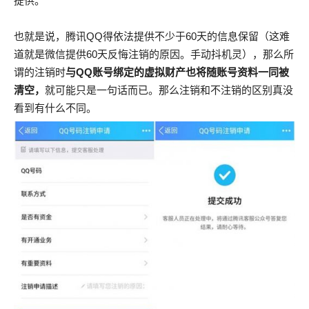
提供。
也就是说，腾讯QQ得依法提供不少于60天的信息保留（这难
道就是微信提供60天反悔注销的原因。手动抖机灵），那么所
谓的注销时
与QQ账号绑定的虚拟财产也将随账号资料一同被
清空，
就可能只是一句话而已。那么注销和不注销的区别真没
看到有什么不同。