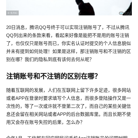
20日消息，腾讯QQ号终于可以实现注销账号了，不过从腾讯
QQ列出来的条款来看，看起来好像是能把不是用的账号注销
了，也仅仅只是账号而已，你实名认证时提交的个人信息貌似
并未有提到如何处理！如果是这样，那注销账号和不注销的区
别在哪？我们的隐私到底有该何去何从呢？
注销账号和不注销的区别在哪？
随着互联网的发展，人们在互联网上留下许多足迹，很多网站
或者APP在登录时要求填写个人信息，而很多登陆操作又是一
次性的，等了一次或许就不登第二次了，而自己的某些关键信
息还会留在相关网站或者APP的后台数据库里。而且长期不使
用又会存在账号失控的后果，怎么办？