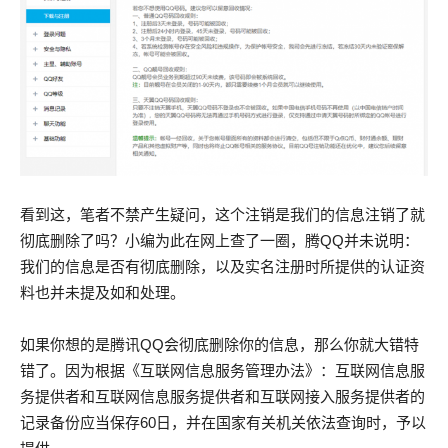
看到这，笔者不禁产生疑问，这个注销是我们的信息注销了就
彻底删除了吗？小编为此在网上查了一圈，腾QQ并未说明：
我们的信息是否有彻底删除，以及实名注册时所提供的认证资
料也并未提及如和处理。
如果你想的是腾讯QQ会彻底删除你的信息，那么你就大错特
错了。因为根据《互联网信息服务管理办法》：互联网信息服
务提供者和互联网信息服务提供者和互联网接入服务提供者的
记录备份应当保存60日，并在国家有关机关依法查询时，予以