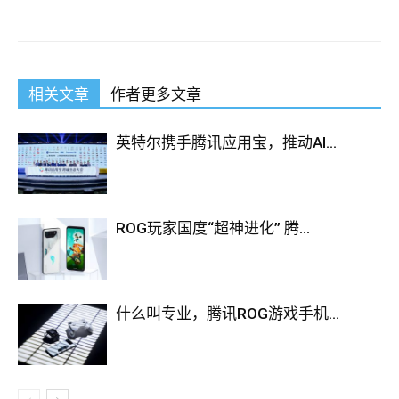
相关文章
作者更多文章
英特尔携手腾讯应用宝，推动AI...
ROG玩家国度“超神进化” 腾...
什么叫专业，腾讯ROG游戏手机...