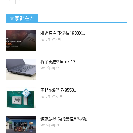
大家都在看
难道只有我觉得1900X...
2017年9月4日
拆了惠普Zbook 17...
2017年8月14日
英特尔8代i7-8550...
2017年9月30日
这就是所谓的最佳VR视频...
2016年9月21日