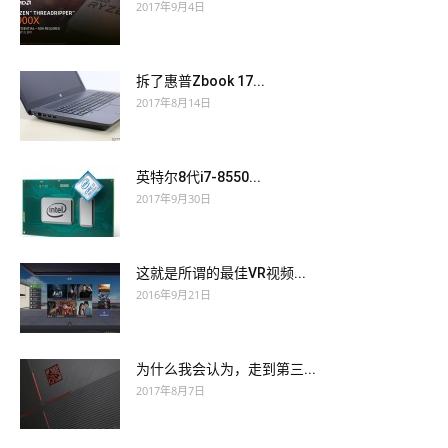
2017年9月4日
拆了惠普Zbook 17...
2017年8月14日
英特尔8代i7-8550...
2017年9月30日
这就是所谓的最佳VR视频...
2016年9月21日
为什么我会认为，走到第三...
2017年8月7日