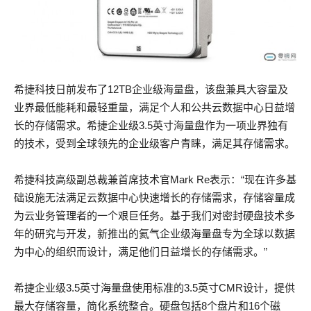
希捷科技日前发布了12TB企业级海量盘，该盘兼具大容量及
业界最低能耗和最轻重量，满足个人和公共云数据中心日益增
长的存储需求。希捷企业级3.5英寸海量盘作为一项业界独有
的技术，受到全球领先的企业级客户青睐，满足其存储需求。
希捷科技高级副总裁兼首席技术官Mark Re表示：“现在许多基
础设施无法满足云数据中心快速增长的存储需求，存储容量成
为云业务管理者的一个艰巨任务。基于我们对密封硬盘技术多
年的研究与开发，新推出的氦气企业级海量盘专为全球以数据
为中心的组织而设计，满足他们日益增长的存储需求。”
希捷企业级3.5英寸海量盘使用标准的3.5英寸CMR设计，提供
最大存储容量，简化系统整合。硬盘包括8个盘片和16个磁