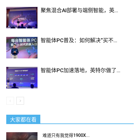
聚焦混合AI部署与端侧智能，英...
智能体PC普及：如何解决“买不...
智能体PC加速落地，英特尔做了...
大家都在看
难道只有我觉得1900X...