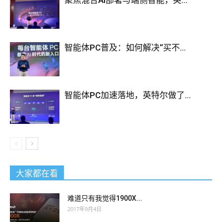
聚焦混合AI部署与端侧智能，英...
智能体PC普及：如何解决“买不...
智能体PC加速落地，英特尔做了...
大家都在看
难道只有我觉得1900X...
2017年9月4日