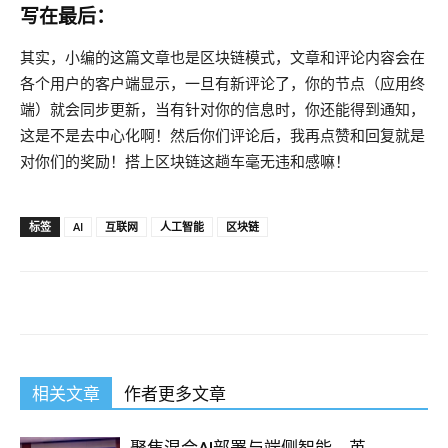
写在最后：
其实，小编的这篇文章也是区块链模式，文章和评论内容会在
各个用户的客户端显示，一旦有新评论了，你的节点（应用终
端）就会同步更新，当有针对你的信息时，你还能得到通知，
这是不是去中心化啊！然后你们评论后，我再点赞和回复就是
对你们的奖励！搭上区块链这趟车毫无违和感嘛！
标签
AI
互联网
人工智能
区块链
相关文章
作者更多文章