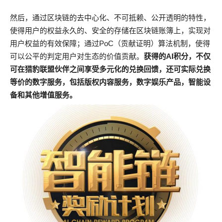
然后，通过区块链的去中心化、不可抵赖、公开透明的特性，
使得用户的权益永久的、安全的存储在区块链账簿上，实现对
用户权益的有效保障；通过PoC（贡献证明）算法机制，使得
可以公平的判定用户对生态的价值贡献。
获得的AI积分，不仅
可在猎豹联盟伙伴之间享受多元化的兑换回馈，还可实际兑换
等价的数字服务，包括版权内容服务，数字娱乐产品，智能设
备和其他增值服务。