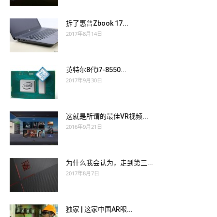
拆了惠普Zbook 17...
2017年8月14日
英特尔8代i7-8550...
2017年9月30日
这就是所谓的最佳VR视频...
2016年9月21日
为什么我会认为，走到第三...
2017年8月7日
独家 | 这家中国AR眼...