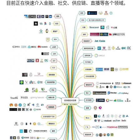
目前正在快速介入金融、社交、供应链、直播等各个领域。