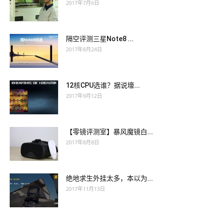
2017年7月6日
隔空评测三星Note8 ...
2017年8月24日
12核CPU选谁？据说壕...
2017年9月12日
【零镜评测室】暴风魔镜白...
2017年8月8日
绝地求生外挂太多，本以为...
2017年11月13日