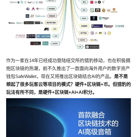
作为一家在14年已经成功登陆纽交所的猎豹移动，也在积极拥
抱区块链的热潮，前不久推出了一款面向海外用户的数字资产
钱包SafeWallet，现在又将推出区块链结合AI的产品。
是不是
想起了很多玩客云等项目的模式？硬件+区块链+币。但猎豹的
玩法有所不同，是硬件+区块链+AI+AI积分。